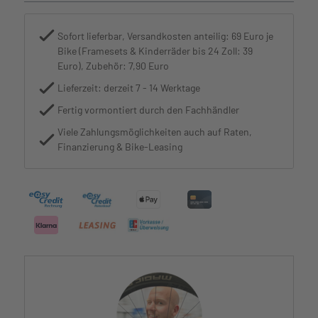
Sofort lieferbar, Versandkosten anteilig: 69 Euro je
Bike (Framesets & Kinderräder bis 24 Zoll: 39
Euro), Zubehör: 7,90 Euro
Lieferzeit: derzeit 7 - 14 Werktage
Fertig vormontiert durch den Fachhändler
Viele Zahlungsmöglichkeiten auch auf Raten,
Finanzierung & Bike-Leasing