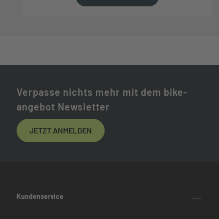
Verpasse nichts mehr mit dem bike-
angebot Newsletter
JETZT ANMELDEN
Kundenservice