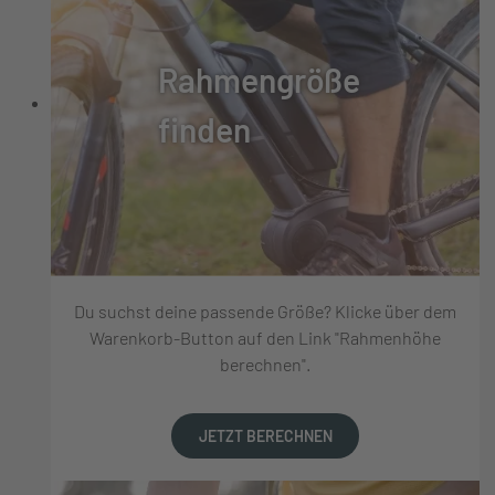
Rahmengröße
finden
Du suchst deine passende Größe? Klicke über dem
Warenkorb-Button auf den Link "Rahmenhöhe
berechnen".
JETZT BERECHNEN