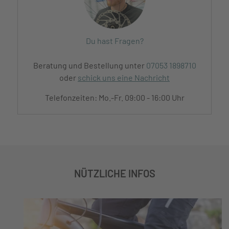
Du hast Fragen?
Beratung und Bestellung unter
07053 1898710
oder
schick uns eine Nachricht
Telefonzeiten: Mo.-Fr. 09:00 - 16:00 Uhr
NÜTZLICHE INFOS