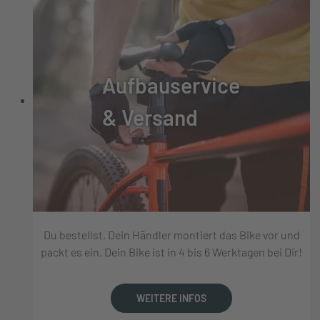
Aufbauservice
& Versand
Du bestellst, Dein Händler montiert das Bike vor und
packt es ein, Dein Bike ist in 4 bis 6 Werktagen bei Dir!
WEITERE INFOS