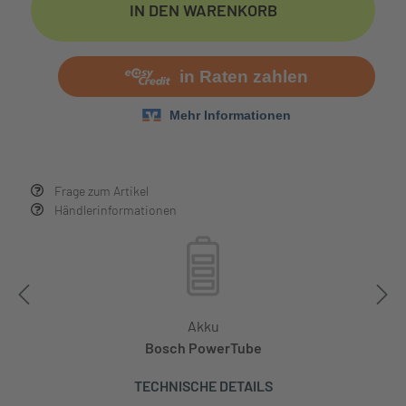
IN DEN WARENKORB
Frage zum Artikel
Händlerinformationen
Akku
Bosch PowerTube
TECHNISCHE DETAILS