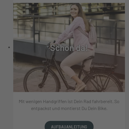
Schon da!
Mit wenigen Handgriffen ist Dein Rad fahrbereit. So
entpackst und montierst Du Dein Bike.
AUFBAUANLEITUNG