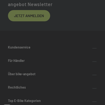
angebot Newsletter
JETZT ANMELDEN
Kundenservice
Für Händler
Über bike-angebot
Rechtliches
Top E-Bike Kategorien