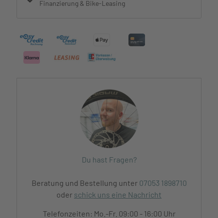
Finanzierung & Bike-Leasing
Du hast Fragen?
Beratung und Bestellung unter
07053 1898710
oder
schick uns eine Nachricht
Telefonzeiten: Mo.-Fr. 09:00 - 16:00 Uhr