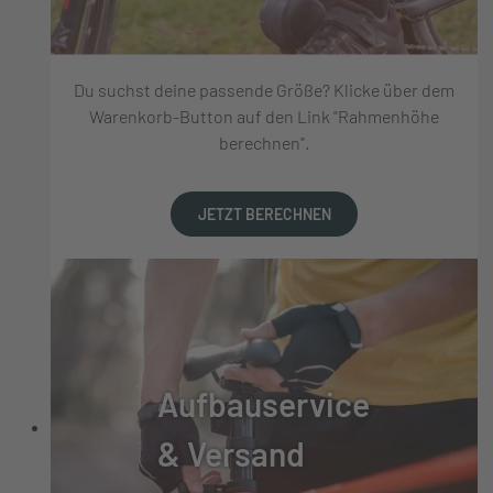
Du suchst deine passende Größe? Klicke über dem
Warenkorb-Button auf den Link "Rahmenhöhe
berechnen".
JETZT BERECHNEN
Aufbauservice
& Versand