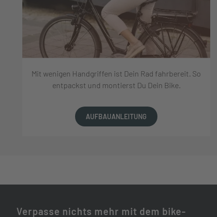
Mit wenigen Handgriffen ist Dein Rad fahrbereit. So
entpackst und montierst Du Dein Bike.
AUFBAUANLEITUNG
Verpasse nichts mehr mit dem bike-