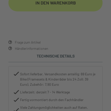
IN DEN WARENKORB
Frage zum Artikel
Händlerinformationen
TECHNISCHE DETAILS
Sofort lieferbar, Versandkosten anteilig: 69 Euro je
Bike (Framesets & Kinderräder bis 24 Zoll: 39
Euro), Zubehör: 7,90 Euro
Lieferzeit: derzeit 7 - 14 Werktage
Fertig vormontiert durch den Fachhändler
Viele Zahlungsmöglichkeiten auch auf Raten,