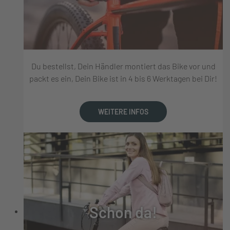
Du bestellst, Dein Händler montiert das Bike vor und
packt es ein, Dein Bike ist in 4 bis 6 Werktagen bei Dir!
WEITERE INFOS
Schon da!