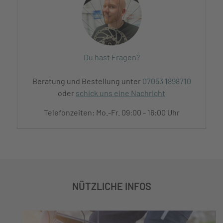
Du hast Fragen?
Beratung und Bestellung unter
07053 1898710
oder
schick uns eine Nachricht
Telefonzeiten: Mo.-Fr. 09:00 - 16:00 Uhr
NÜTZLICHE INFOS