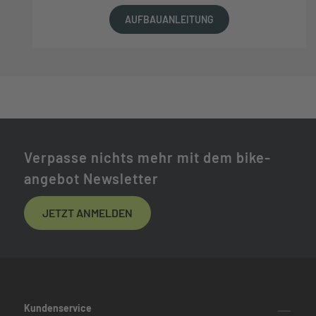
AUFBAUANLEITUNG
Verpasse nichts mehr mit dem bike-
angebot Newsletter
JETZT ANMELDEN
Kundenservice