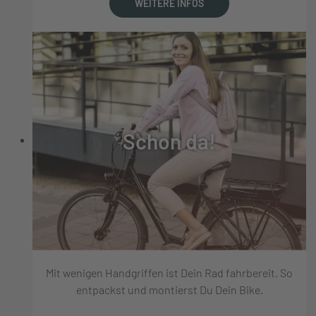
WEITERE INFOS
Schon da!
Mit wenigen Handgriffen ist Dein Rad fahrbereit. So
entpackst und montierst Du Dein Bike.