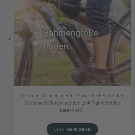
Rahmengröße
finden
Du suchst deine passende Größe? Klicke über dem
Warenkorb-Button auf den Link "Rahmenhöhe
berechnen".
JETZT BERECHNEN