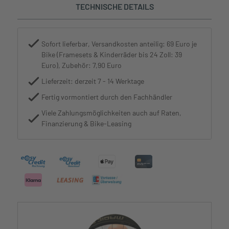
TECHNISCHE DETAILS
Sofort lieferbar, Versandkosten anteilig: 69 Euro je
Bike (Framesets & Kinderräder bis 24 Zoll: 39
Euro), Zubehör: 7,90 Euro
Lieferzeit: derzeit 7 - 14 Werktage
Fertig vormontiert durch den Fachhändler
Viele Zahlungsmöglichkeiten auch auf Raten,
Finanzierung & Bike-Leasing