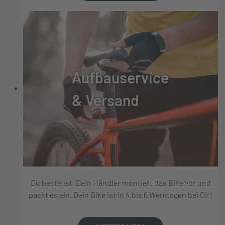
Aufbauservice
& Versand
Du bestellst, Dein Händler montiert das Bike vor und
packt es ein, Dein Bike ist in 4 bis 6 Werktagen bei Dir!