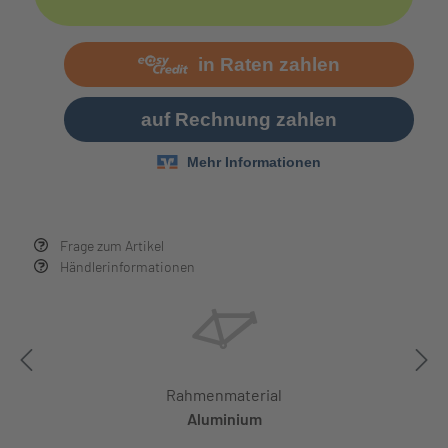
Frage zum Artikel
Händlerinformationen
Rahmenmaterial
Aluminium