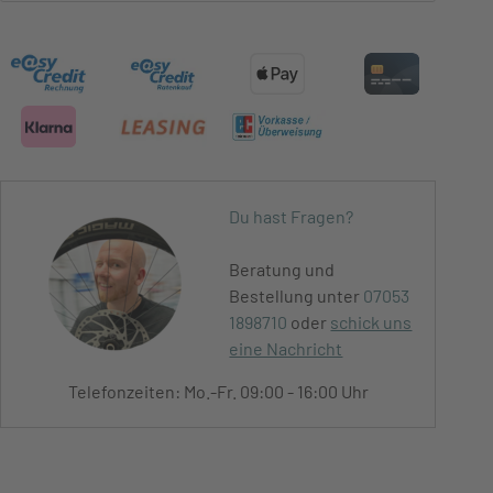
Du hast Fragen?
Beratung und
Bestellung unter
07053
1898710
oder
schick uns
eine Nachricht
Telefonzeiten: Mo.-Fr. 09:00 - 16:00 Uhr