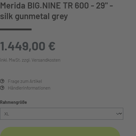
Merida BIG.NINE TR 600 - 29" -
silk gunmetal grey
1.449,00 €
inkl. MwSt. zzgl. Versandkosten
Frage zum Artikel
Händlerinformationen
auswählen
Rahmengröße