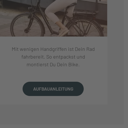
Mit wenigen Handgriffen ist Dein Rad
fahrbereit. So entpackst und
montierst Du Dein Bike.
AUFBAUANLEITUNG