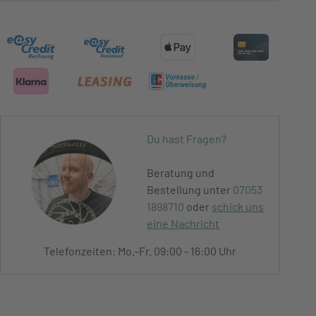
Du hast Fragen?
Beratung und
Bestellung unter
07053
1898710
oder
schick uns
eine Nachricht
Telefonzeiten: Mo.-Fr. 09:00 - 16:00 Uhr