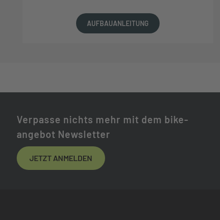
AUFBAUANLEITUNG
Verpasse nichts mehr mit dem bike-
angebot Newsletter
JETZT ANMELDEN