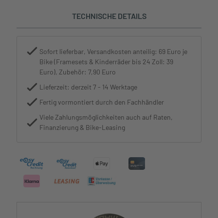
TECHNISCHE DETAILS
Sofort lieferbar, Versandkosten anteilig: 69 Euro je
Bike (Framesets & Kinderräder bis 24 Zoll: 39
Euro), Zubehör: 7,90 Euro
Lieferzeit: derzeit 7 - 14 Werktage
Fertig vormontiert durch den Fachhändler
Viele Zahlungsmöglichkeiten auch auf Raten,
Finanzierung & Bike-Leasing