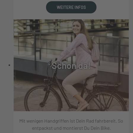
WEITERE INFOS
Schon da!
Mit wenigen Handgriffen ist Dein Rad fahrbereit. So
entpackst und montierst Du Dein Bike.