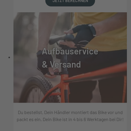
JETZT BERECHNEN
Aufbauservice
& Versand
Du bestellst, Dein Händler montiert das Bike vor und
packt es ein, Dein Bike ist in 4 bis 6 Werktagen bei Dir!