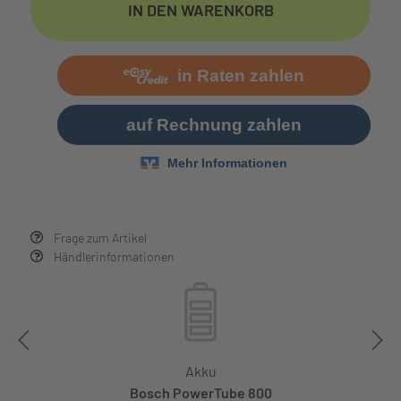
IN DEN WARENKORB
Frage zum Artikel
Händlerinformationen
Akku
Bosch PowerTube 800