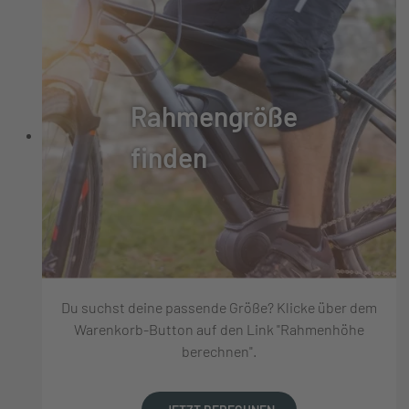
Rahmengröße
finden
Du suchst deine passende Größe? Klicke über dem
Warenkorb-Button auf den Link "Rahmenhöhe
berechnen".