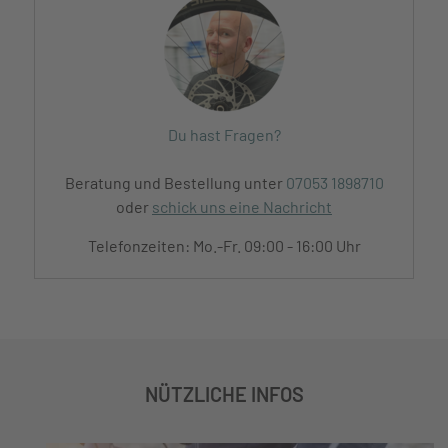
Du hast Fragen?
Beratung und Bestellung unter
07053 1898710
oder
schick uns eine Nachricht
Telefonzeiten: Mo.-Fr. 09:00 - 16:00 Uhr
NÜTZLICHE INFOS