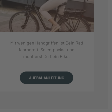
Mit wenigen Handgriffen ist Dein Rad
fahrbereit. So entpackst und
montierst Du Dein Bike.
AUFBAUANLEITUNG