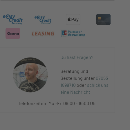
Du hast Fragen?
Beratung und
Bestellung unter
07053
1898710
oder
schick uns
eine Nachricht
Telefonzeiten: Mo.-Fr. 09:00 - 16:00 Uhr