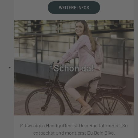
WEITERE INFOS
Schon da!
Mit wenigen Handgriffen ist Dein Rad fahrbereit. So
entpackst und montierst Du Dein Bike.