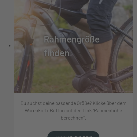
Rahmengröße
finden
Du suchst deine passende Größe? Klicke über dem
Warenkorb-Button auf den Link "Rahmenhöhe
berechnen".