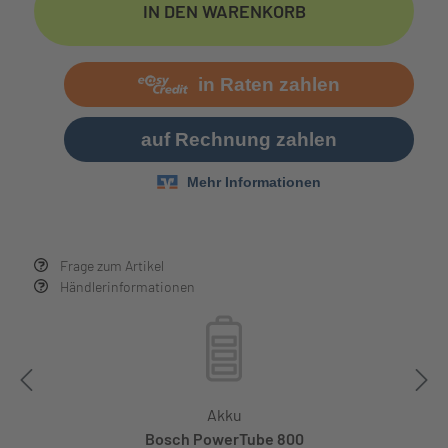
IN DEN WARENKORB
Frage zum Artikel
Händlerinformationen
Akku
Bosch PowerTube 800