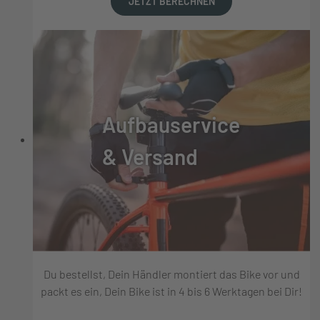
JETZT BERECHNEN
Aufbauservice
& Versand
Du bestellst, Dein Händler montiert das Bike vor und
packt es ein, Dein Bike ist in 4 bis 6 Werktagen bei Dir!