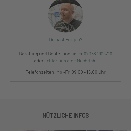
Du hast Fragen?
Beratung und Bestellung unter
07053 1898710
oder
schick uns eine Nachricht
Telefonzeiten: Mo.-Fr. 09:00 - 16:00 Uhr
NÜTZLICHE INFOS