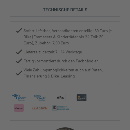
TECHNISCHE DETAILS
Sofort lieferbar, Versandkosten anteilig: 69 Euro je
Bike (Framesets & Kinderräder bis 24 Zoll: 39
Euro), Zubehör: 7,90 Euro
Lieferzeit: derzeit 7 - 14 Werktage
Fertig vormontiert durch den Fachhändler
Viele Zahlungsmöglichkeiten auch auf Raten,
Finanzierung & Bike-Leasing