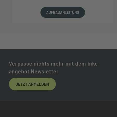
AUFBAUANLEITUNG
Verpasse nichts mehr mit dem bike-
angebot Newsletter
JETZT ANMELDEN