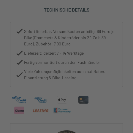
TECHNISCHE DETAILS
Sofort lieferbar, Versandkosten anteilig: 69 Euro je
Bike (Framesets & Kinderräder bis 24 Zoll: 39
Euro), Zubehör: 7,90 Euro
Lieferzeit: derzeit 7 - 14 Werktage
Fertig vormontiert durch den Fachhändler
Viele Zahlungsmöglichkeiten auch auf Raten,
Finanzierung & Bike-Leasing