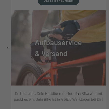
JETZT BERECHNEN
Aufbauservice
& Versand
Du bestellst, Dein Händler montiert das Bike vor und
packt es ein, Dein Bike ist in 4 bis 6 Werktagen bei Dir!