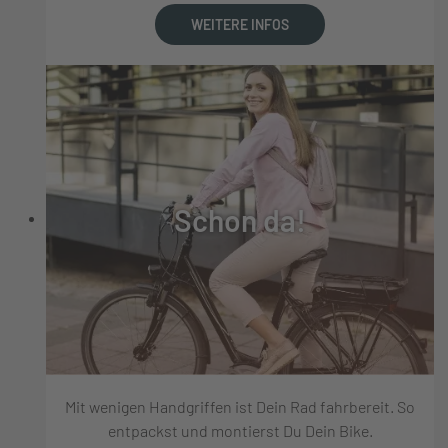
WEITERE INFOS
Schon da!
Mit wenigen Handgriffen ist Dein Rad fahrbereit. So
entpackst und montierst Du Dein Bike.