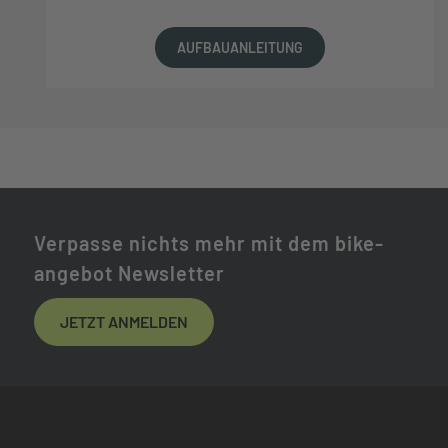
AUFBAUANLEITUNG
Verpasse nichts mehr mit dem bike-
angebot Newsletter
JETZT ANMELDEN