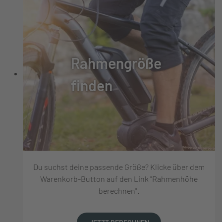
Rahmengröße
finden
Du suchst deine passende Größe? Klicke über dem
Warenkorb-Button auf den Link "Rahmenhöhe
berechnen".