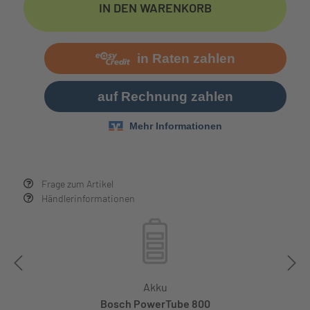
IN DEN WARENKORB
Frage zum Artikel
Händlerinformationen
Akku
Bosch PowerTube 800