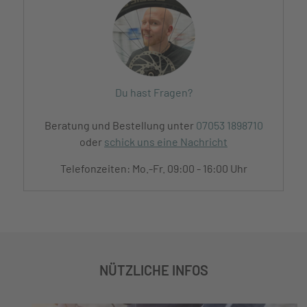
Du hast Fragen?
Beratung und Bestellung unter
07053 1898710
oder
schick uns eine Nachricht
Telefonzeiten: Mo.-Fr. 09:00 - 16:00 Uhr
NÜTZLICHE INFOS