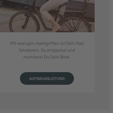
Mit wenigen Handgriffen ist Dein Rad
fahrbereit. So entpackst und
montierst Du Dein Bike.
AUFBAUANLEITUNG