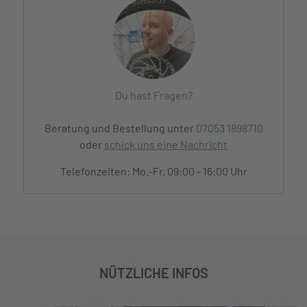
Du hast Fragen?
Beratung und Bestellung unter
07053 1898710
oder
schick uns eine Nachricht
Telefonzeiten: Mo.-Fr. 09:00 - 16:00 Uhr
NÜTZLICHE INFOS