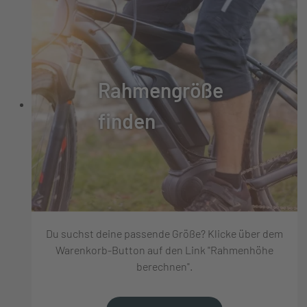
Rahmengröße
finden
Du suchst deine passende Größe? Klicke über dem
Warenkorb-Button auf den Link "Rahmenhöhe
berechnen".