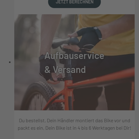
JETZT BERECHNEN
Aufbauservice
& Versand
Du bestellst, Dein Händler montiert das Bike vor und
packt es ein, Dein Bike ist in 4 bis 6 Werktagen bei Dir!