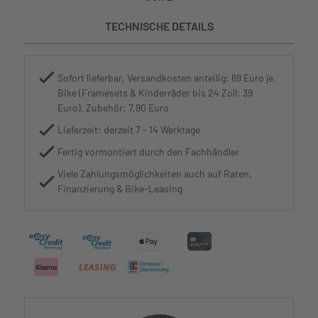
TECHNISCHE DETAILS
Sofort lieferbar, Versandkosten anteilig: 69 Euro je
Bike (Framesets & Kinderräder bis 24 Zoll: 39
Euro), Zubehör: 7,90 Euro
Lieferzeit: derzeit 7 - 14 Werktage
Fertig vormontiert durch den Fachhändler
Viele Zahlungsmöglichkeiten auch auf Raten,
Finanzierung & Bike-Leasing