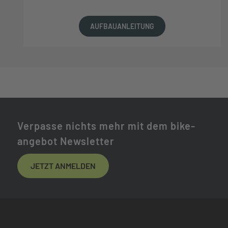
AUFBAUANLEITUNG
Verpasse nichts mehr mit dem bike-
angebot Newsletter
JETZT ANMELDEN