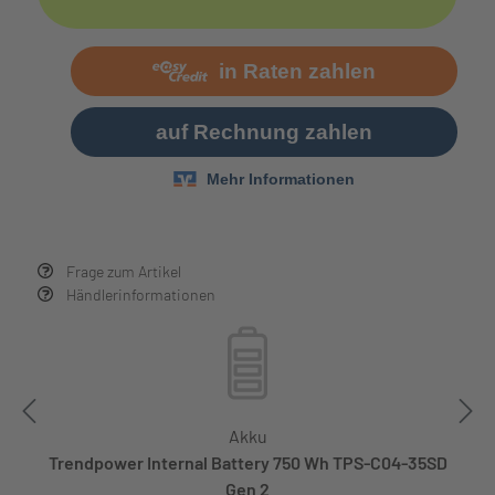
Frage zum Artikel
Händlerinformationen
Akku
Trendpower Internal Battery 750 Wh TPS-C04-35SD
Gen 2