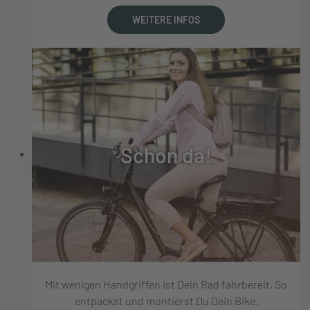
WEITERE INFOS
Schon da!
Mit wenigen Handgriffen ist Dein Rad fahrbereit. So
entpackst und montierst Du Dein Bike.