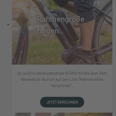
Rahmengröße
finden
Du suchst deine passende Größe? Klicke über dem
Warenkorb-Button auf den Link "Rahmenhöhe
berechnen".
JETZT BERECHNEN