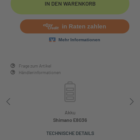
IN DEN WARENKORB
Frage zum Artikel
Händlerinformationen
Akku
Shimano E8036
TECHNISCHE DETAILS