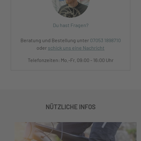
Du hast Fragen?
Beratung und Bestellung unter
07053 1898710
oder
schick uns eine Nachricht
Telefonzeiten: Mo.-Fr. 09:00 - 16:00 Uhr
NÜTZLICHE INFOS