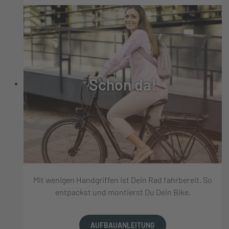
Schon da!
Mit wenigen Handgriffen ist Dein Rad fahrbereit. So
entpackst und montierst Du Dein Bike.
AUFBAUANLEITUNG