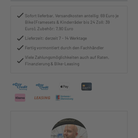
Sofort lieferbar, Versandkosten anteilig: 69 Euro je
Bike (Framesets & Kinderräder bis 24 Zoll: 39
Euro), Zubehör: 7,90 Euro
Lieferzeit: derzeit 7 - 14 Werktage
Fertig vormontiert durch den Fachhändler
Viele Zahlungsmöglichkeiten auch auf Raten,
Finanzierung & Bike-Leasing