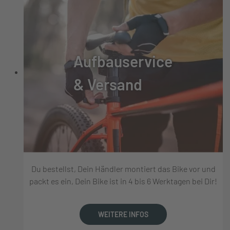
Aufbauservice
& Versand
Du bestellst, Dein Händler montiert das Bike vor und
packt es ein, Dein Bike ist in 4 bis 6 Werktagen bei Dir!
WEITERE INFOS