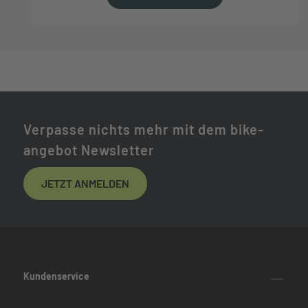
Verpasse nichts mehr mit dem bike-
angebot Newsletter
JETZT ANMELDEN
Kundenservice