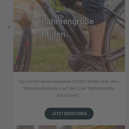
Rahmengröße
finden
Du suchst deine passende Größe? Klicke über dem
Warenkorb-Button auf den Link "Rahmenhöhe
berechnen".
JETZT BERECHNEN