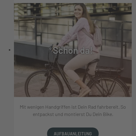
Schon da!
Mit wenigen Handgriffen ist Dein Rad fahrbereit. So
entpackst und montierst Du Dein Bike.
AUFBAUANLEITUNG