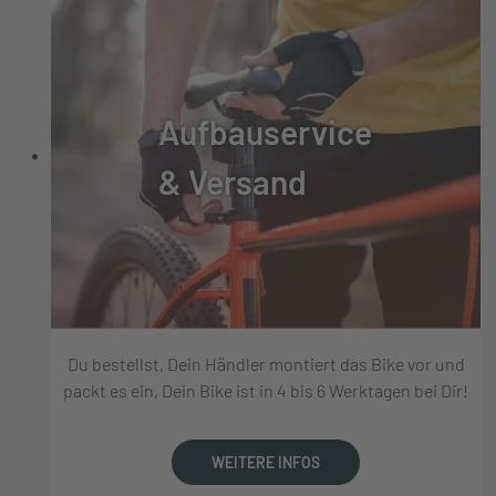
Aufbauservice
& Versand
Du bestellst, Dein Händler montiert das Bike vor und
packt es ein, Dein Bike ist in 4 bis 6 Werktagen bei Dir!
WEITERE INFOS