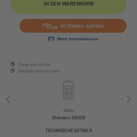
IN DEN WARENKORB
Frage zum Artikel
Händlerinformationen
Akku
Shimano E8036
TECHNISCHE DETAILS