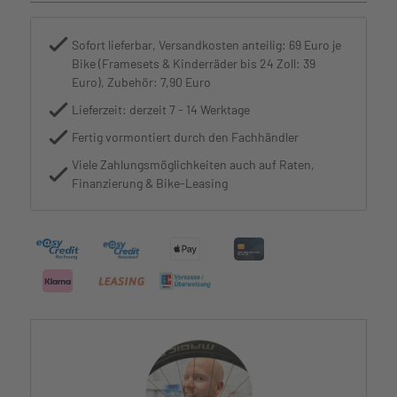
Sofort lieferbar, Versandkosten anteilig: 69 Euro je
Bike (Framesets & Kinderräder bis 24 Zoll: 39
Euro), Zubehör: 7,90 Euro
Lieferzeit: derzeit 7 - 14 Werktage
Fertig vormontiert durch den Fachhändler
Viele Zahlungsmöglichkeiten auch auf Raten,
Finanzierung & Bike-Leasing