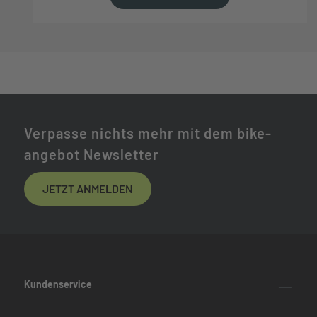
Verpasse nichts mehr mit dem bike-
angebot Newsletter
JETZT ANMELDEN
Kundenservice