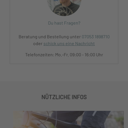
Du hast Fragen?
Beratung und Bestellung unter
07053 1898710
oder
schick uns eine Nachricht
Telefonzeiten: Mo.-Fr. 09:00 - 16:00 Uhr
NÜTZLICHE INFOS