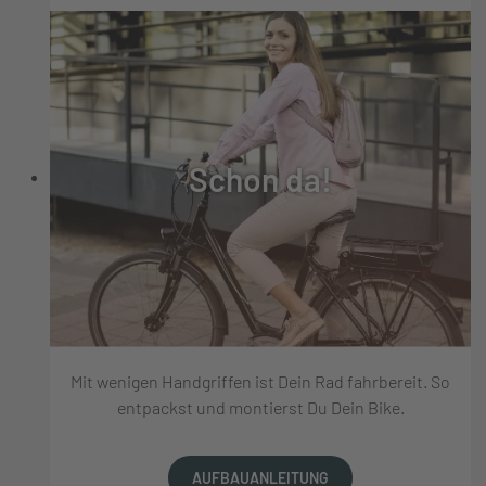
Schon da!
Mit wenigen Handgriffen ist Dein Rad fahrbereit. So
entpackst und montierst Du Dein Bike.
AUFBAUANLEITUNG