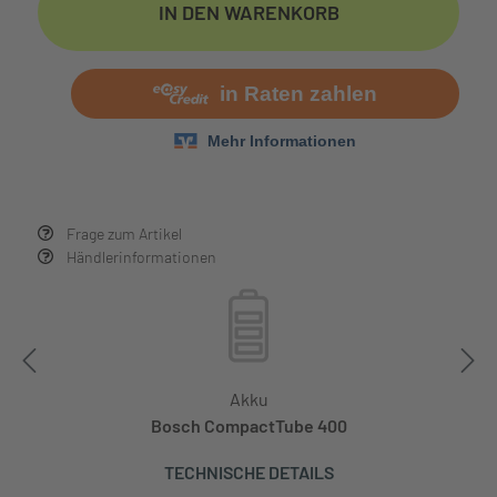
IN DEN WARENKORB
Frage zum Artikel
Händlerinformationen
Akku
Bosch CompactTube 400
TECHNISCHE DETAILS