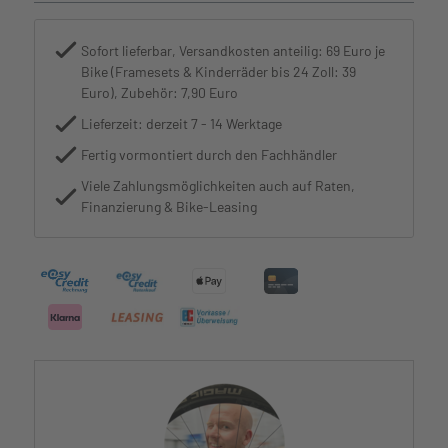
Sofort lieferbar, Versandkosten anteilig: 69 Euro je
Bike (Framesets & Kinderräder bis 24 Zoll: 39
Euro), Zubehör: 7,90 Euro
Lieferzeit: derzeit 7 - 14 Werktage
Fertig vormontiert durch den Fachhändler
Viele Zahlungsmöglichkeiten auch auf Raten,
Finanzierung & Bike-Leasing