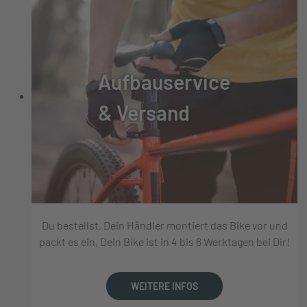
Aufbauservice
& Versand
Du bestellst, Dein Händler montiert das Bike vor und
packt es ein, Dein Bike ist in 4 bis 6 Werktagen bei Dir!
WEITERE INFOS