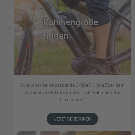
Rahmengröße
finden
Du suchst deine passende Größe? Klicke über dem
Warenkorb-Button auf den Link "Rahmenhöhe
berechnen".
JETZT BERECHNEN