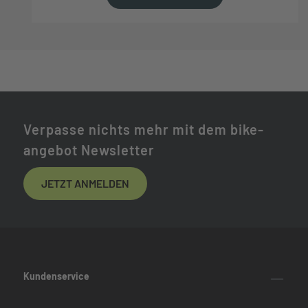
Verpasse nichts mehr mit dem bike-
angebot Newsletter
JETZT ANMELDEN
Kundenservice