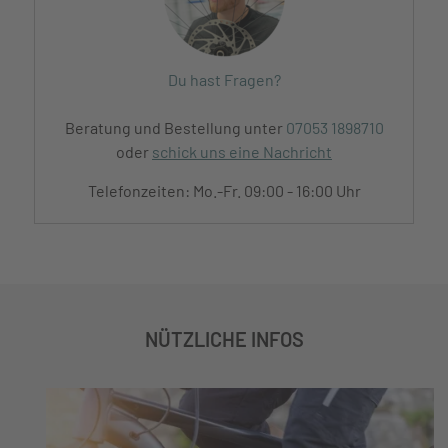
Du hast Fragen?
Beratung und Bestellung unter
07053 1898710
oder
schick uns eine Nachricht
Telefonzeiten: Mo.-Fr. 09:00 - 16:00 Uhr
NÜTZLICHE INFOS