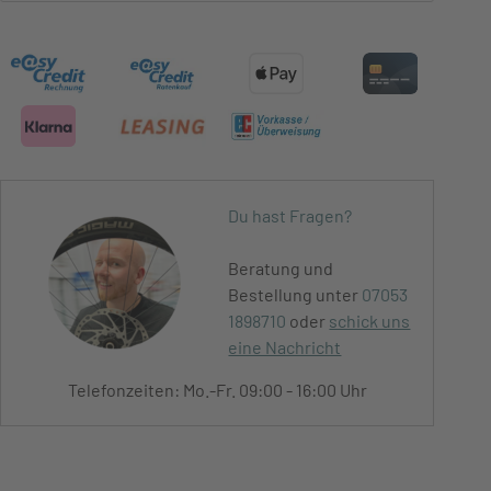
Du hast Fragen?
Beratung und
Bestellung unter
07053
1898710
oder
schick uns
eine Nachricht
Telefonzeiten: Mo.-Fr. 09:00 - 16:00 Uhr