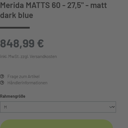
Merida MATTS 60 - 27,5" - matt
dark blue
848,99 €
inkl. MwSt. zzgl. Versandkosten
Frage zum Artikel
Händlerinformationen
auswählen
Rahmengröße