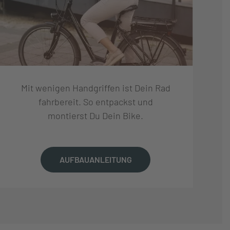
Mit wenigen Handgriffen ist Dein Rad
fahrbereit. So entpackst und
montierst Du Dein Bike.
AUFBAUANLEITUNG