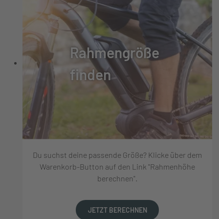
Rahmengröße
finden
Du suchst deine passende Größe? Klicke über dem
Warenkorb-Button auf den Link "Rahmenhöhe
berechnen".
JETZT BERECHNEN