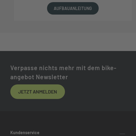
AUFBAUANLEITUNG
Verpasse nichts mehr mit dem bike-
angebot Newsletter
JETZT ANMELDEN
Kundenservice