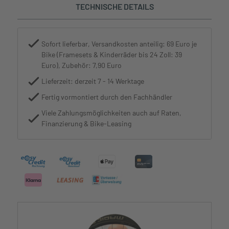
TECHNISCHE DETAILS
Sofort lieferbar, Versandkosten anteilig: 69 Euro je
Bike (Framesets & Kinderräder bis 24 Zoll: 39
Euro), Zubehör: 7,90 Euro
Lieferzeit: derzeit 7 - 14 Werktage
Fertig vormontiert durch den Fachhändler
Viele Zahlungsmöglichkeiten auch auf Raten,
Finanzierung & Bike-Leasing