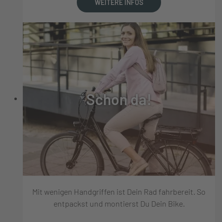
WEITERE INFOS
Schon da!
Mit wenigen Handgriffen ist Dein Rad fahrbereit. So
entpackst und montierst Du Dein Bike.