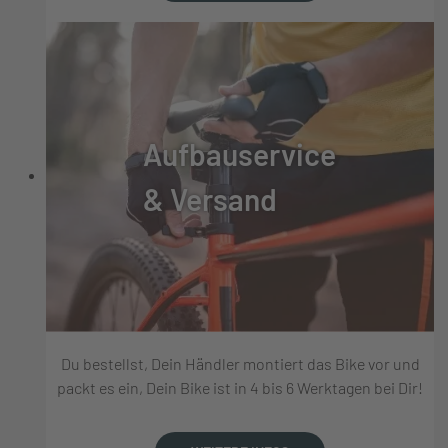
Aufbauservice
& Versand
Du bestellst, Dein Händler montiert das Bike vor und
packt es ein, Dein Bike ist in 4 bis 6 Werktagen bei Dir!