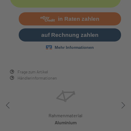
Frage zum Artikel
Händlerinformationen
Rahmenmaterial
Aluminium