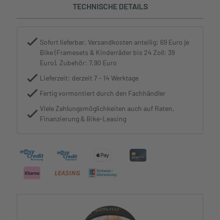
TECHNISCHE DETAILS
Sofort lieferbar, Versandkosten anteilig: 69 Euro je
Bike (Framesets & Kinderräder bis 24 Zoll: 39
Euro), Zubehör: 7,90 Euro
Lieferzeit: derzeit 7 - 14 Werktage
Fertig vormontiert durch den Fachhändler
Viele Zahlungsmöglichkeiten auch auf Raten,
Finanzierung & Bike-Leasing