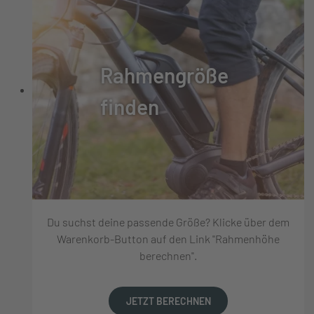
Rahmengröße
finden
Du suchst deine passende Größe? Klicke über dem
Warenkorb-Button auf den Link "Rahmenhöhe
berechnen".
JETZT BERECHNEN