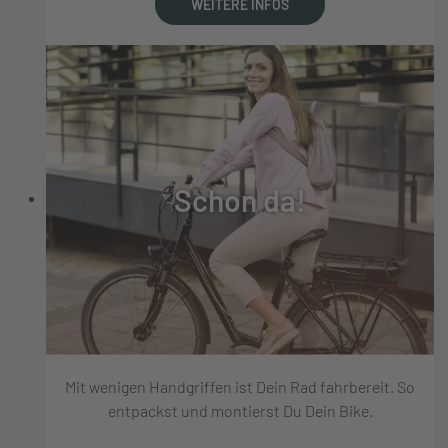
WEITERE INFOS
Schon da!
Mit wenigen Handgriffen ist Dein Rad fahrbereit. So
entpackst und montierst Du Dein Bike.