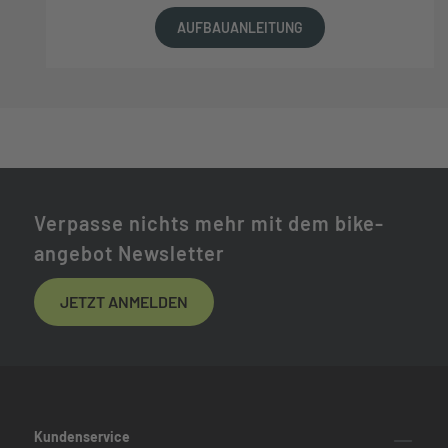
AUFBAUANLEITUNG
Verpasse nichts mehr mit dem bike-
angebot Newsletter
JETZT ANMELDEN
Kundenservice