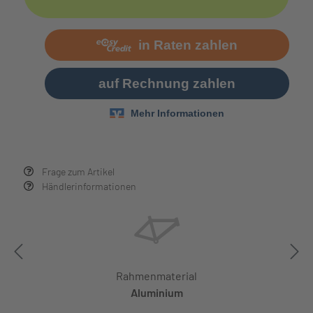
Frage zum Artikel
Händlerinformationen
Rahmenmaterial
Aluminium