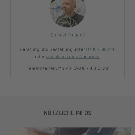
Du hast Fragen?
Beratung und Bestellung unter
07053 1898710
oder
schick uns eine Nachricht
Telefonzeiten: Mo.-Fr. 09:00 - 16:00 Uhr
NÜTZLICHE INFOS