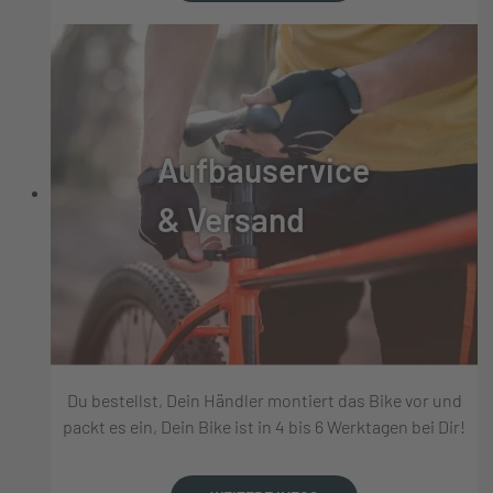
Aufbauservice
& Versand
Du bestellst, Dein Händler montiert das Bike vor und
packt es ein, Dein Bike ist in 4 bis 6 Werktagen bei Dir!