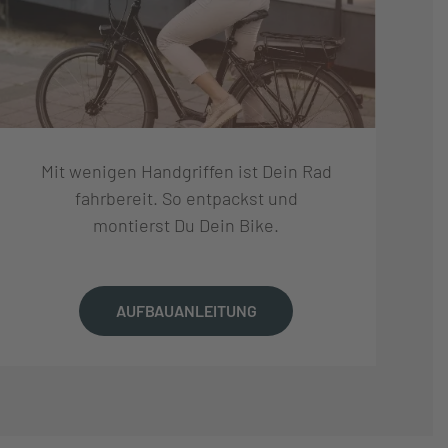
Mit wenigen Handgriffen ist Dein Rad
fahrbereit. So entpackst und
montierst Du Dein Bike.
AUFBAUANLEITUNG