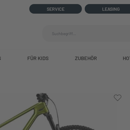
SERVICE
LEASING
S
FÜR KIDS
ZUBEHÖR
HO