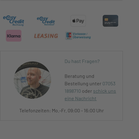
Du hast Fragen?
Beratung und
Bestellung unter
07053
1898710
oder
schick uns
eine Nachricht
Telefonzeiten: Mo.-Fr. 09:00 - 16:00 Uhr