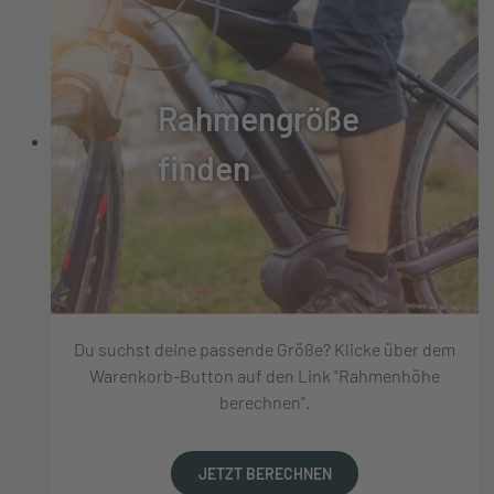
Rahmengröße
finden
Du suchst deine passende Größe? Klicke über dem
Warenkorb-Button auf den Link "Rahmenhöhe
berechnen".
JETZT BERECHNEN