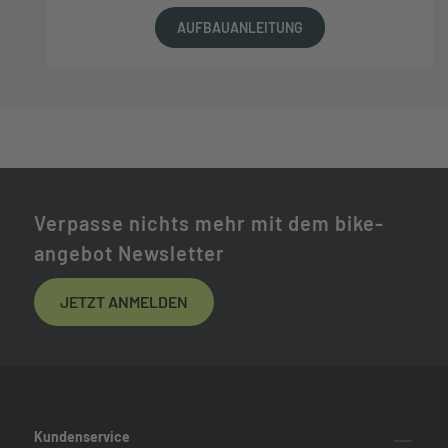
AUFBAUANLEITUNG
Verpasse nichts mehr mit dem bike-
angebot Newsletter
JETZT ANMELDEN
Kundenservice