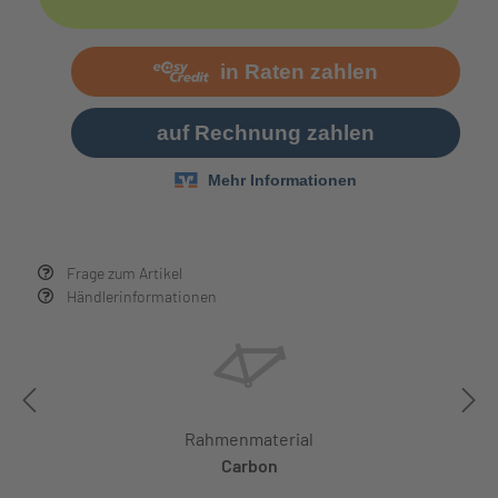
Frage zum Artikel
Händlerinformationen
Rahmenmaterial
Carbon