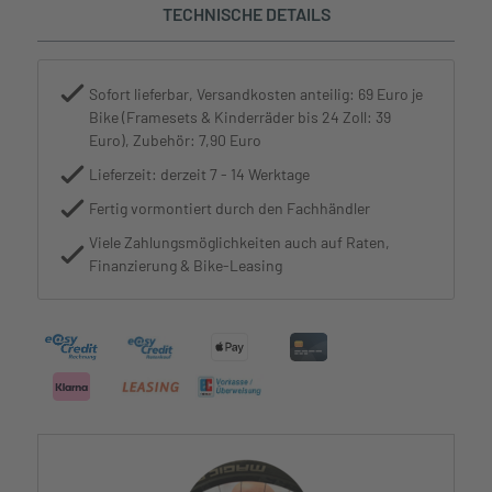
TECHNISCHE DETAILS
Sofort lieferbar, Versandkosten anteilig: 69 Euro je
Bike (Framesets & Kinderräder bis 24 Zoll: 39
Euro), Zubehör: 7,90 Euro
Lieferzeit: derzeit 7 - 14 Werktage
Fertig vormontiert durch den Fachhändler
Viele Zahlungsmöglichkeiten auch auf Raten,
Finanzierung & Bike-Leasing