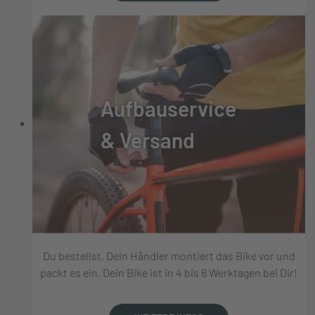
Aufbauservice
& Versand
Du bestellst, Dein Händler montiert das Bike vor und
packt es ein, Dein Bike ist in 4 bis 6 Werktagen bei Dir!