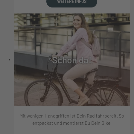
WEITERE INFOS
Schon da!
Mit wenigen Handgriffen ist Dein Rad fahrbereit. So
entpackst und montierst Du Dein Bike.