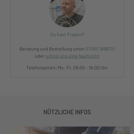
Du hast Fragen?
Beratung und Bestellung unter
07053 1898710
oder
schick uns eine Nachricht
Telefonzeiten: Mo.-Fr. 09:00 - 16:00 Uhr
NÜTZLICHE INFOS