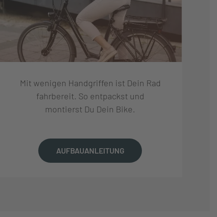
Mit wenigen Handgriffen ist Dein Rad
fahrbereit. So entpackst und
montierst Du Dein Bike.
AUFBAUANLEITUNG