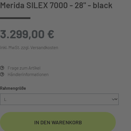
Merida SILEX 7000 - 28" - black
3.299,00 €
inkl. MwSt. zzgl. Versandkosten
Frage zum Artikel
Händlerinformationen
auswählen
Rahmengröße
IN DEN WARENKORB