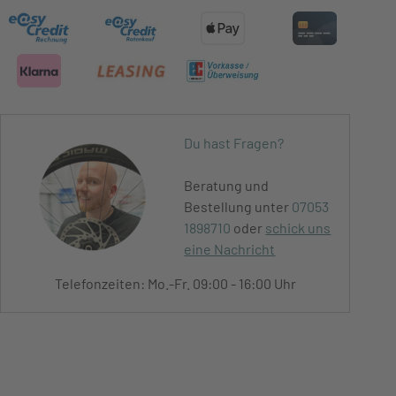
Du hast Fragen?
Beratung und
Bestellung unter
07053
1898710
oder
schick uns
eine Nachricht
Telefonzeiten: Mo.-Fr. 09:00 - 16:00 Uhr