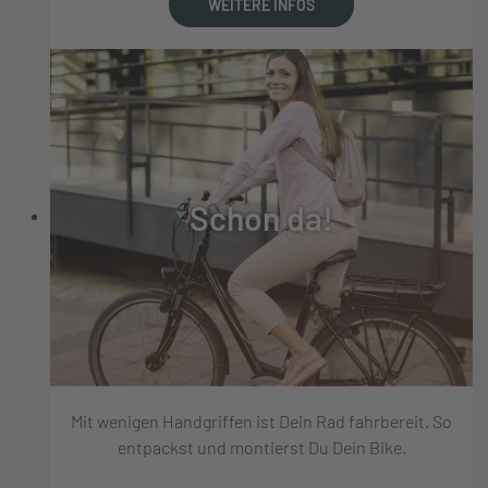
WEITERE INFOS
Schon da!
Mit wenigen Handgriffen ist Dein Rad fahrbereit. So
entpackst und montierst Du Dein Bike.