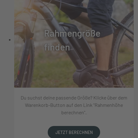
Rahmengröße
finden
Du suchst deine passende Größe? Klicke über dem
Warenkorb-Button auf den Link "Rahmenhöhe
berechnen".
JETZT BERECHNEN