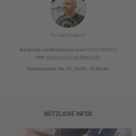
Du hast Fragen?
Beratung und Bestellung unter
07053 1898710
oder
schick uns eine Nachricht
Telefonzeiten: Mo.-Fr. 09:00 - 16:00 Uhr
NÜTZLICHE INFOS