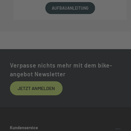
AUFBAUANLEITUNG
Verpasse nichts mehr mit dem bike-
angebot Newsletter
JETZT ANMELDEN
Kundenservice