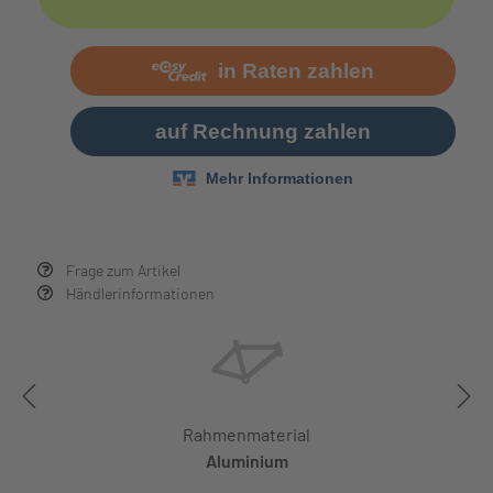
Frage zum Artikel
Händlerinformationen
Rahmenmaterial
Aluminium