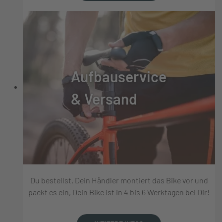
Aufbauservice
& Versand
Du bestellst, Dein Händler montiert das Bike vor und
packt es ein, Dein Bike ist in 4 bis 6 Werktagen bei Dir!