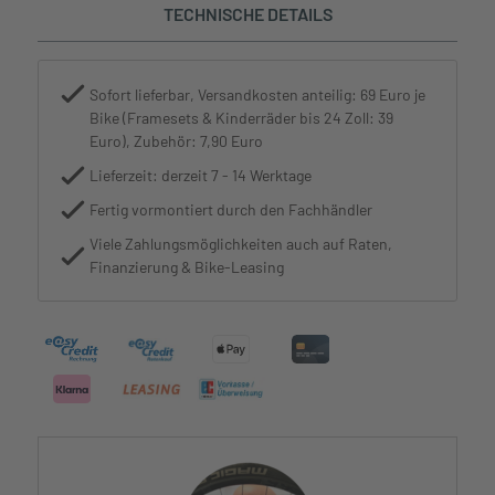
TECHNISCHE DETAILS
Sofort lieferbar, Versandkosten anteilig: 69 Euro je
Bike (Framesets & Kinderräder bis 24 Zoll: 39
Euro), Zubehör: 7,90 Euro
Lieferzeit: derzeit 7 - 14 Werktage
Fertig vormontiert durch den Fachhändler
Viele Zahlungsmöglichkeiten auch auf Raten,
Finanzierung & Bike-Leasing