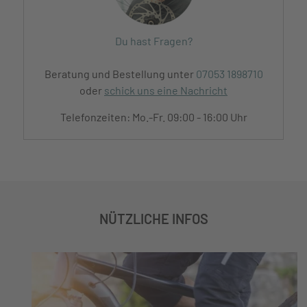
Du hast Fragen?
Beratung und Bestellung unter
07053 1898710
oder
schick uns eine Nachricht
Telefonzeiten: Mo.-Fr. 09:00 - 16:00 Uhr
NÜTZLICHE INFOS