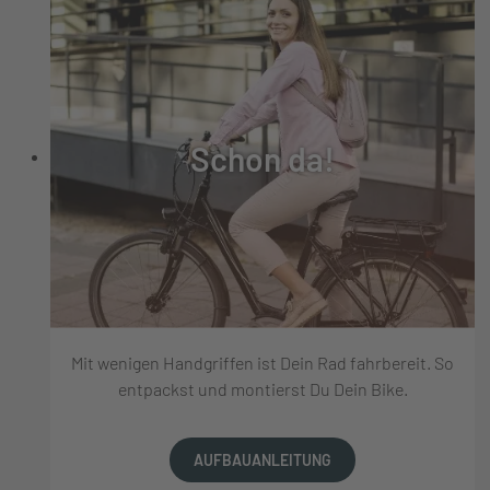
Schon da!
Mit wenigen Handgriffen ist Dein Rad fahrbereit. So
entpackst und montierst Du Dein Bike.
AUFBAUANLEITUNG