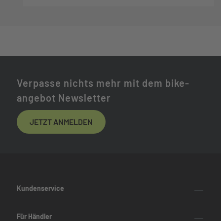
Verpasse nichts mehr mit dem bike-
angebot Newsletter
JETZT ANMELDEN
Kundenservice
Für Händler