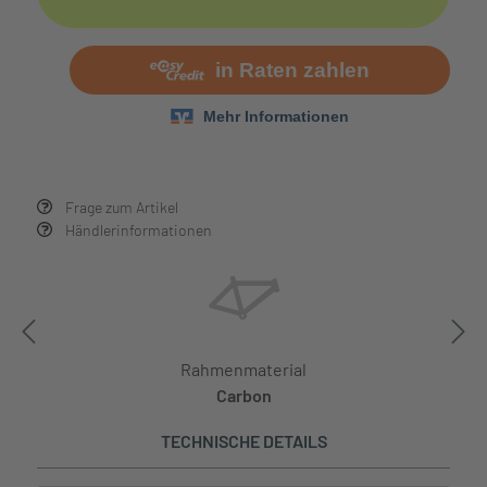
Frage zum Artikel
Händlerinformationen
Rahmenmaterial
Carbon
TECHNISCHE DETAILS