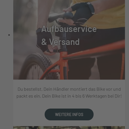
Aufbauservice
& Versand
Du bestellst, Dein Händler montiert das Bike vor und
packt es ein, Dein Bike ist in 4 bis 6 Werktagen bei Dir!
WEITERE INFOS