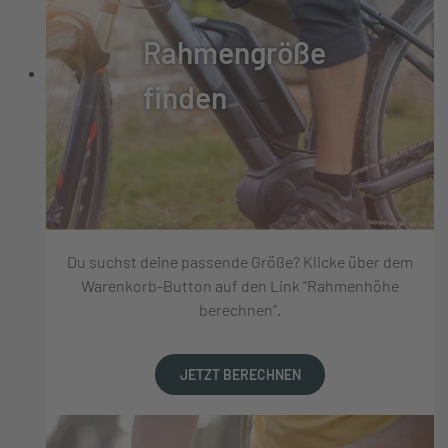
Rahmengröße
finden
Du suchst deine passende Größe? Klicke über dem
Warenkorb-Button auf den Link "Rahmenhöhe
berechnen".
JETZT BERECHNEN