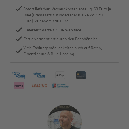
Sofort lieferbar, Versandkosten anteilig: 69 Euro je
Bike (Framesets & Kinderräder bis 24 Zoll: 39
Euro), Zubehör: 7,90 Euro
Lieferzeit: derzeit 7 - 14 Werktage
Fertig vormontiert durch den Fachhändler
Viele Zahlungsmöglichkeiten auch auf Raten,
Finanzierung & Bike-Leasing