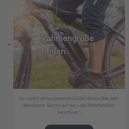
Rahmengröße
finden
Du suchst deine passende Größe? Klicke über dem
Warenkorb-Button auf den Link "Rahmenhöhe
berechnen".