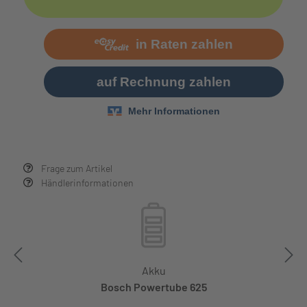
Frage zum Artikel
Händlerinformationen
Akku
Bosch Powertube 625