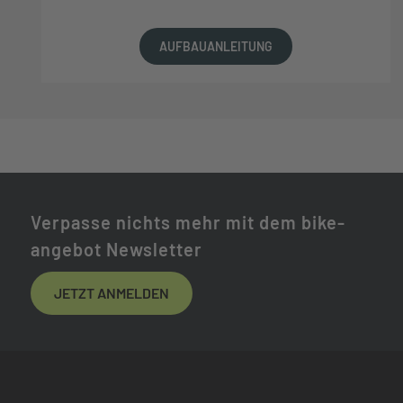
AUFBAUANLEITUNG
Verpasse nichts mehr mit dem bike-
angebot Newsletter
JETZT ANMELDEN