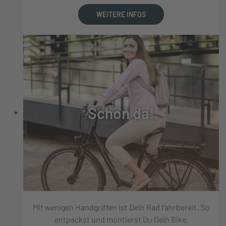
WEITERE INFOS
Schon da!
Mit wenigen Handgriffen ist Dein Rad fahrbereit. So
entpackst und montierst Du Dein Bike.