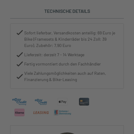
TECHNISCHE DETAILS
Sofort lieferbar, Versandkosten anteilig: 69 Euro je
Bike (Framesets & Kinderräder bis 24 Zoll: 39
Euro), Zubehör: 7,90 Euro
Lieferzeit: derzeit 7 - 14 Werktage
Fertig vormontiert durch den Fachhändler
Viele Zahlungsmöglichkeiten auch auf Raten,
Finanzierung & Bike-Leasing