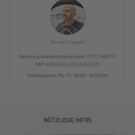
Du hast Fragen?
Beratung und Bestellung unter
07053 1898710
oder
schick uns eine Nachricht
Telefonzeiten: Mo.-Fr. 09:00 - 16:00 Uhr
NÜTZLICHE INFOS