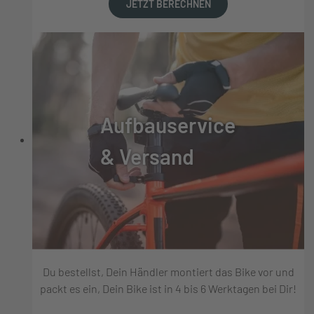
JETZT BERECHNEN
Aufbauservice
& Versand
Du bestellst, Dein Händler montiert das Bike vor und
packt es ein, Dein Bike ist in 4 bis 6 Werktagen bei Dir!