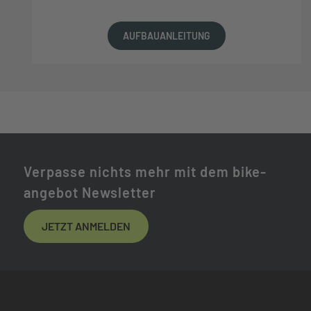
AUFBAUANLEITUNG
Verpasse nichts mehr mit dem bike-
angebot Newsletter
JETZT ANMELDEN