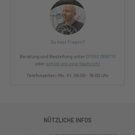
Du hast Fragen?
Beratung und Bestellung unter
07053 1898710
oder
schick uns eine Nachricht
Telefonzeiten: Mo.-Fr. 09:00 - 16:00 Uhr
NÜTZLICHE INFOS