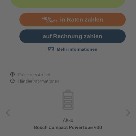
Frage zum Artikel
Händlerinformationen
Akku
Bosch Compact Powertube 400