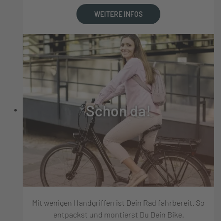
WEITERE INFOS
Schon da!
Mit wenigen Handgriffen ist Dein Rad fahrbereit. So
entpackst und montierst Du Dein Bike.