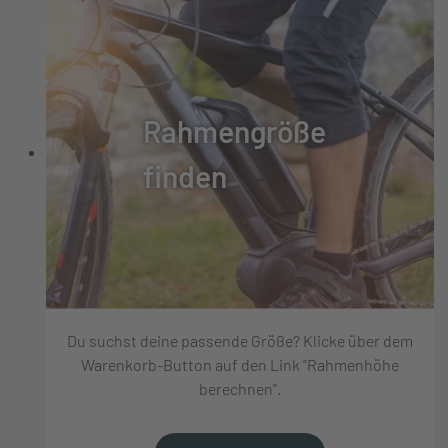
Rahmengröße
finden
Du suchst deine passende Größe? Klicke über dem
Warenkorb-Button auf den Link "Rahmenhöhe
berechnen".