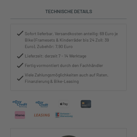
TECHNISCHE DETAILS
Sofort lieferbar, Versandkosten anteilig: 69 Euro je
Bike (Framesets & Kinderräder bis 24 Zoll: 39
Euro), Zubehör: 7,90 Euro
Lieferzeit: derzeit 7 - 14 Werktage
Fertig vormontiert durch den Fachhändler
Viele Zahlungsmöglichkeiten auch auf Raten,
Finanzierung & Bike-Leasing