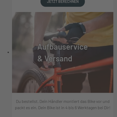
JETZT BERECHNEN
Aufbauservice
& Versand
Du bestellst, Dein Händler montiert das Bike vor und
packt es ein, Dein Bike ist in 4 bis 6 Werktagen bei Dir!