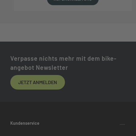
Verpasse nichts mehr mit dem bike-
angebot Newsletter
JETZT ANMELDEN
Kundenservice