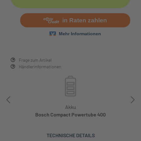
Frage zum Artikel
Händlerinformationen
Akku
Bosch Compact Powertube 400
TECHNISCHE DETAILS