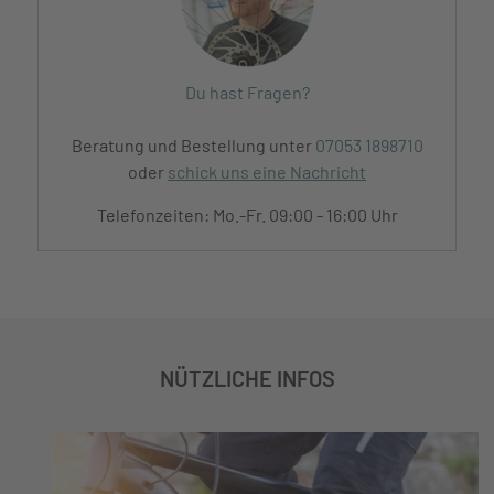
Du hast Fragen?
Beratung und Bestellung unter
07053 1898710
oder
schick uns eine Nachricht
Telefonzeiten: Mo.-Fr. 09:00 - 16:00 Uhr
NÜTZLICHE INFOS