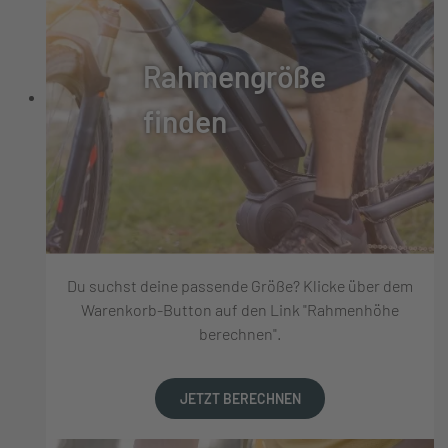
Rahmengröße
finden
Du suchst deine passende Größe? Klicke über dem
Warenkorb-Button auf den Link "Rahmenhöhe
berechnen".
JETZT BERECHNEN