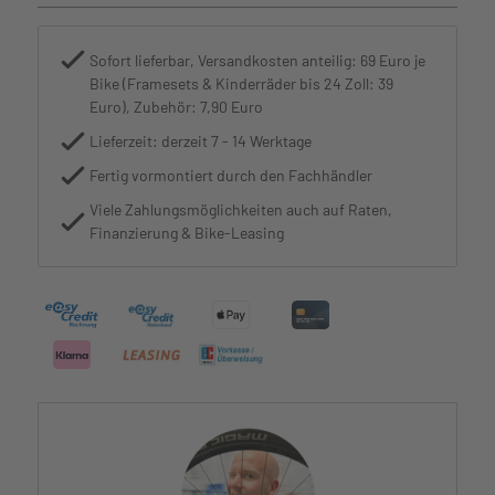
Sofort lieferbar, Versandkosten anteilig: 69 Euro je
Bike (Framesets & Kinderräder bis 24 Zoll: 39
Euro), Zubehör: 7,90 Euro
Lieferzeit: derzeit 7 - 14 Werktage
Fertig vormontiert durch den Fachhändler
Viele Zahlungsmöglichkeiten auch auf Raten,
Finanzierung & Bike-Leasing