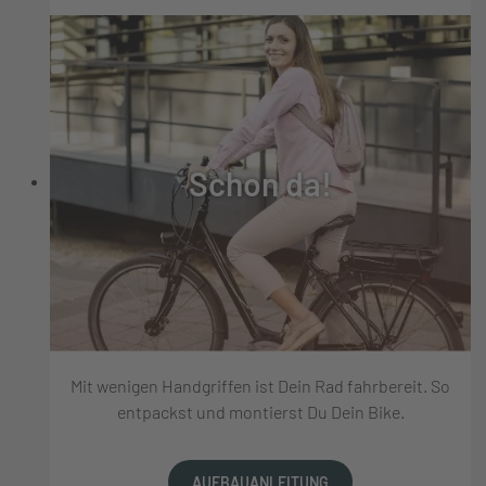
Schon da!
Mit wenigen Handgriffen ist Dein Rad fahrbereit. So
entpackst und montierst Du Dein Bike.
AUFBAUANLEITUNG