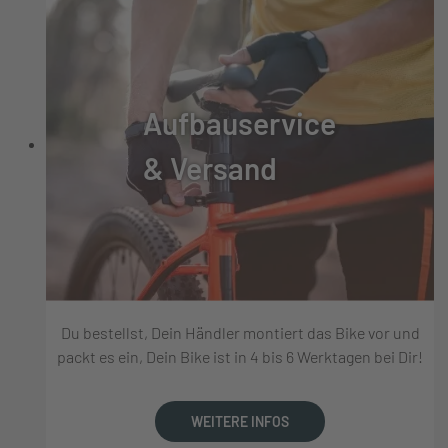
Aufbauservice
& Versand
Du bestellst, Dein Händler montiert das Bike vor und
packt es ein, Dein Bike ist in 4 bis 6 Werktagen bei Dir!
WEITERE INFOS