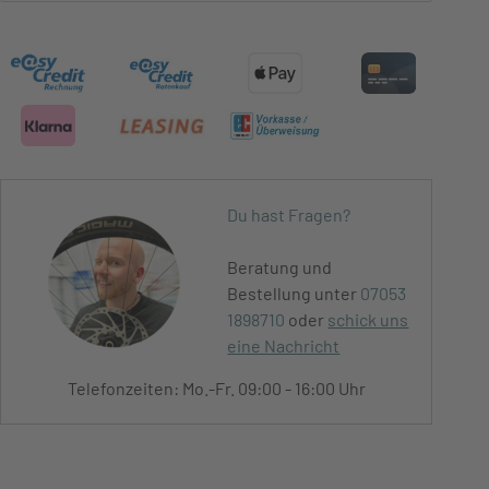
Du hast Fragen?
Beratung und
Bestellung unter
07053
1898710
oder
schick uns
eine Nachricht
Telefonzeiten: Mo.-Fr. 09:00 - 16:00 Uhr