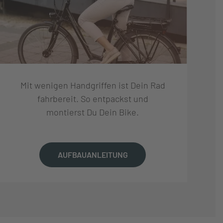
Mit wenigen Handgriffen ist Dein Rad
fahrbereit. So entpackst und
montierst Du Dein Bike.
AUFBAUANLEITUNG