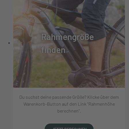
Rahmengröße
finden
Du suchst deine passende Größe? Klicke über dem
Warenkorb-Button auf den Link "Rahmenhöhe
berechnen".