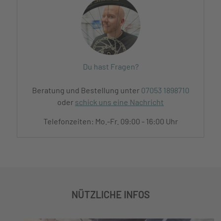
Du hast Fragen?
Beratung und Bestellung unter
07053 1898710
oder
schick uns eine Nachricht
Telefonzeiten: Mo.-Fr. 09:00 - 16:00 Uhr
NÜTZLICHE INFOS