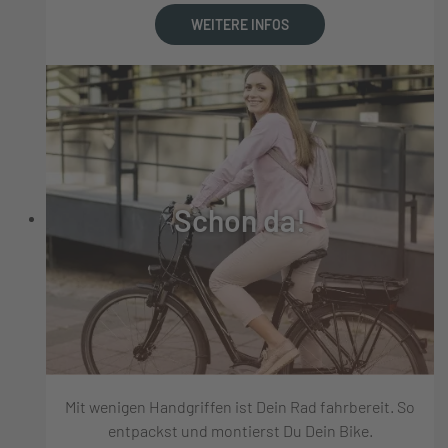
WEITERE INFOS
Schon da!
Mit wenigen Handgriffen ist Dein Rad fahrbereit. So
entpackst und montierst Du Dein Bike.