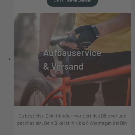
JETZT BERECHNEN
Aufbauservice
& Versand
Du bestellst, Dein Händler montiert das Bike vor und
packt es ein, Dein Bike ist in 4 bis 6 Werktagen bei Dir!