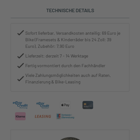
TECHNISCHE DETAILS
Sofort lieferbar, Versandkosten anteilig: 69 Euro je
Bike (Framesets & Kinderräder bis 24 Zoll: 39
Euro), Zubehör: 7,90 Euro
Lieferzeit: derzeit 7 - 14 Werktage
Fertig vormontiert durch den Fachhändler
Viele Zahlungsmöglichkeiten auch auf Raten,
Finanzierung & Bike-Leasing