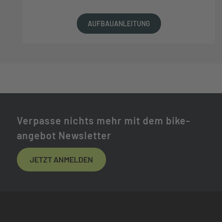
AUFBAUANLEITUNG
Verpasse nichts mehr mit dem bike-
angebot Newsletter
JETZT ANMELDEN