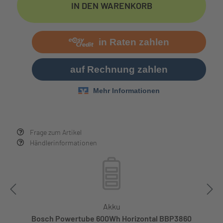
IN DEN WARENKORB
Frage zum Artikel
Händlerinformationen
Akku
Bosch Powertube 600Wh Horizontal BBP3860