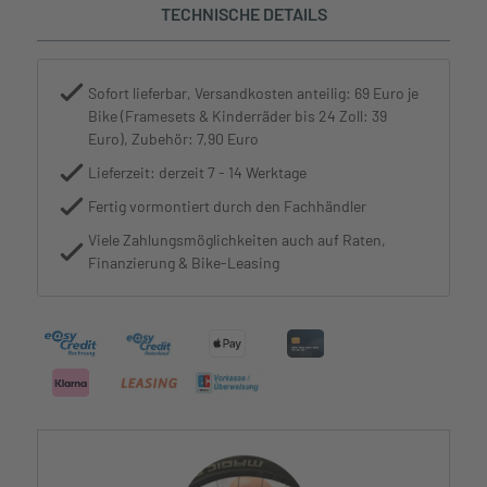
TECHNISCHE DETAILS
Sofort lieferbar, Versandkosten anteilig: 69 Euro je
Bike (Framesets & Kinderräder bis 24 Zoll: 39
Euro), Zubehör: 7,90 Euro
Lieferzeit: derzeit 7 - 14 Werktage
Fertig vormontiert durch den Fachhändler
Viele Zahlungsmöglichkeiten auch auf Raten,
Finanzierung & Bike-Leasing