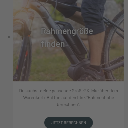
Rahmengröße
finden
Du suchst deine passende Größe? Klicke über dem
Warenkorb-Button auf den Link "Rahmenhöhe
berechnen".
JETZT BERECHNEN