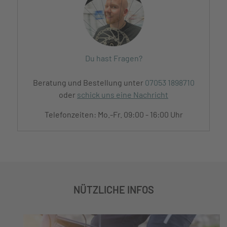
Du hast Fragen?
Beratung und Bestellung unter
07053 1898710
oder
schick uns eine Nachricht
Telefonzeiten: Mo.-Fr. 09:00 - 16:00 Uhr
NÜTZLICHE INFOS