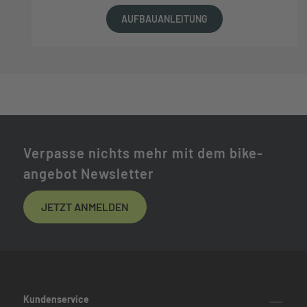
AUFBAUANLEITUNG
Verpasse nichts mehr mit dem bike-
angebot Newsletter
JETZT ANMELDEN
Kundenservice