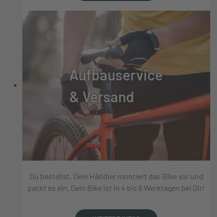
Aufbauservice
& Versand
Du bestellst, Dein Händler montiert das Bike vor und
packt es ein, Dein Bike ist in 4 bis 6 Werktagen bei Dir!