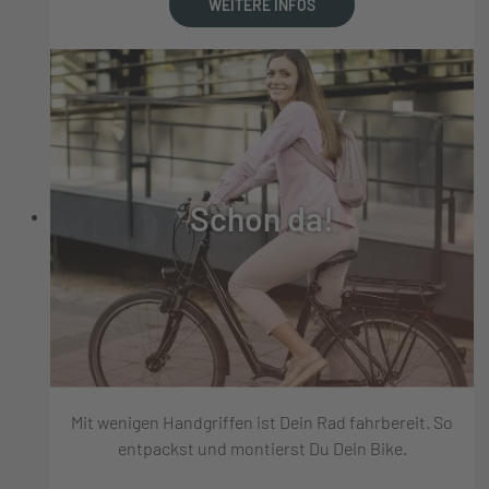
WEITERE INFOS
Schon da!
Mit wenigen Handgriffen ist Dein Rad fahrbereit. So
entpackst und montierst Du Dein Bike.