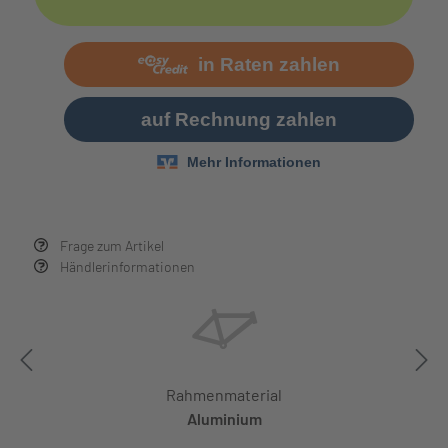
Frage zum Artikel
Händlerinformationen
Rahmenmaterial
Aluminium