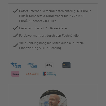
Sofort lieferbar, Versandkosten anteilig: 69 Euro je
Bike (Framesets & Kinderräder bis 24 Zoll: 39
Euro), Zubehör: 7,90 Euro
Lieferzeit: derzeit 7 - 14 Werktage
Fertig vormontiert durch den Fachhändler
Viele Zahlungsmöglichkeiten auch auf Raten,
Finanzierung & Bike-Leasing