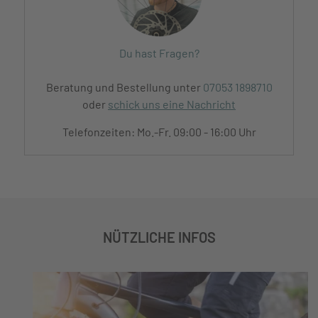
Du hast Fragen?
Beratung und Bestellung unter
07053 1898710
oder
schick uns eine Nachricht
Telefonzeiten: Mo.-Fr. 09:00 - 16:00 Uhr
NÜTZLICHE INFOS