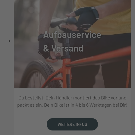
Aufbauservice
& Versand
Du bestellst, Dein Händler montiert das Bike vor und
packt es ein, Dein Bike ist in 4 bis 6 Werktagen bei Dir!
WEITERE INFOS