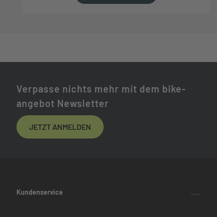
Verpasse nichts mehr mit dem bike-
angebot Newsletter
JETZT ANMELDEN
Kundenservice