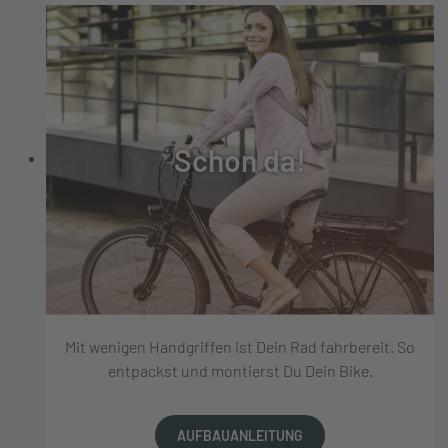
Schon da!
Mit wenigen Handgriffen ist Dein Rad fahrbereit. So
entpackst und montierst Du Dein Bike.
AUFBAUANLEITUNG