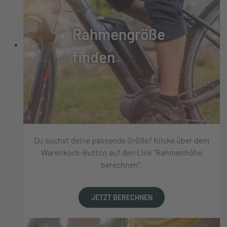
Rahmengröße
finden
Du suchst deine passende Größe? Klicke über dem
Warenkorb-Button auf den Link "Rahmenhöhe
berechnen".
JETZT BERECHNEN