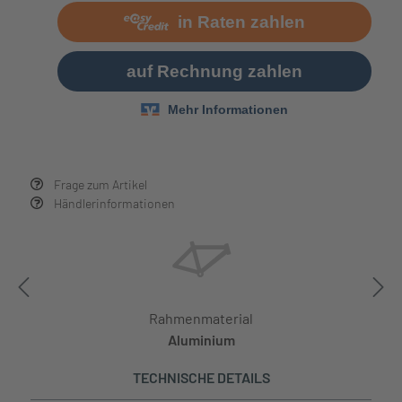
Frage zum Artikel
Händlerinformationen
Rahmenmaterial
Aluminium
TECHNISCHE DETAILS