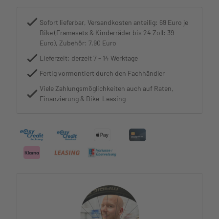
Sofort lieferbar, Versandkosten anteilig: 69 Euro je
Bike (Framesets & Kinderräder bis 24 Zoll: 39
Euro), Zubehör: 7,90 Euro
Lieferzeit: derzeit 7 - 14 Werktage
Fertig vormontiert durch den Fachhändler
Viele Zahlungsmöglichkeiten auch auf Raten,
Finanzierung & Bike-Leasing