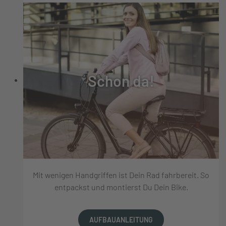
Schon da!
Mit wenigen Handgriffen ist Dein Rad fahrbereit. So
entpackst und montierst Du Dein Bike.
AUFBAUANLEITUNG