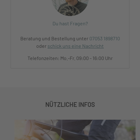
Du hast Fragen?
Beratung und Bestellung unter
07053 1898710
oder
schick uns eine Nachricht
Telefonzeiten: Mo.-Fr. 09:00 - 16:00 Uhr
NÜTZLICHE INFOS