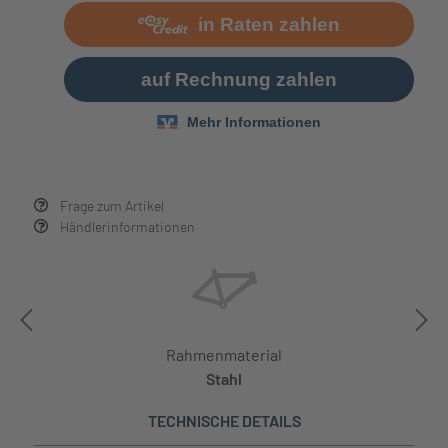
Frage zum Artikel
Händlerinformationen
Rahmenmaterial
Stahl
TECHNISCHE DETAILS