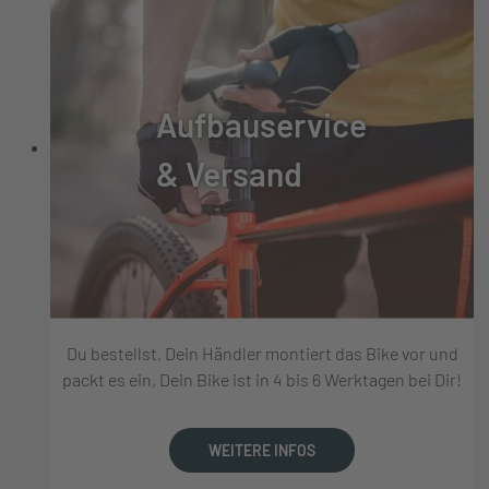
Aufbauservice
& Versand
Du bestellst, Dein Händler montiert das Bike vor und
packt es ein, Dein Bike ist in 4 bis 6 Werktagen bei Dir!
WEITERE INFOS