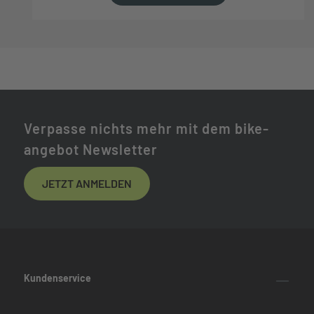
Verpasse nichts mehr mit dem bike-
angebot Newsletter
JETZT ANMELDEN
Kundenservice