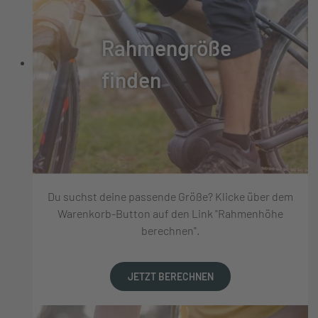
Rahmengröße
finden
Du suchst deine passende Größe? Klicke über dem
Warenkorb-Button auf den Link "Rahmenhöhe
berechnen".
JETZT BERECHNEN