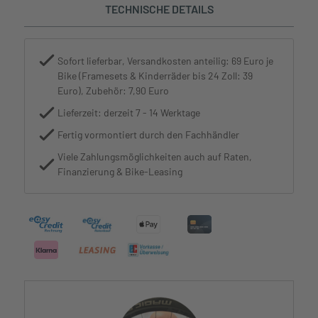
TECHNISCHE DETAILS
Sofort lieferbar, Versandkosten anteilig: 69 Euro je
Bike (Framesets & Kinderräder bis 24 Zoll: 39
Euro), Zubehör: 7,90 Euro
Lieferzeit: derzeit 7 - 14 Werktage
Fertig vormontiert durch den Fachhändler
Viele Zahlungsmöglichkeiten auch auf Raten,
Finanzierung & Bike-Leasing