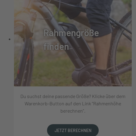
Rahmengröße
finden
Du suchst deine passende Größe? Klicke über dem
Warenkorb-Button auf den Link "Rahmenhöhe
berechnen".
JETZT BERECHNEN