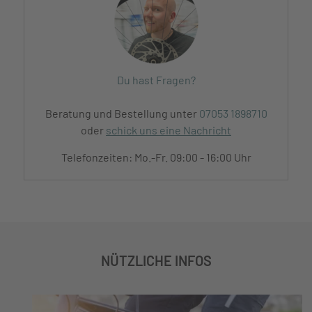
Du hast Fragen?
Beratung und Bestellung unter
07053 1898710
oder
schick uns eine Nachricht
Telefonzeiten: Mo.-Fr. 09:00 - 16:00 Uhr
NÜTZLICHE INFOS