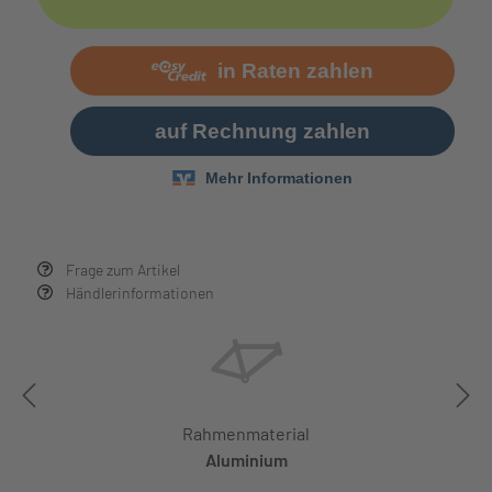
Frage zum Artikel
Händlerinformationen
Rahmenmaterial
Aluminium