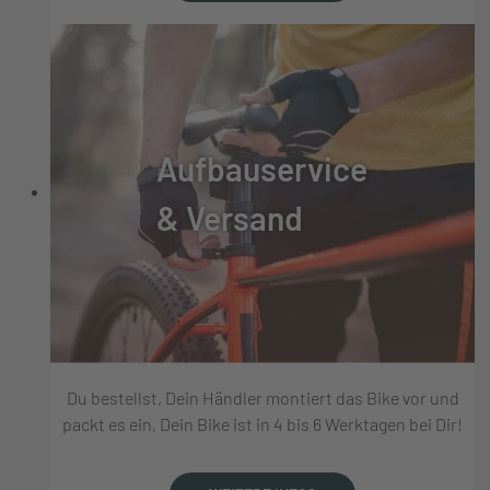
Aufbauservice
& Versand
Du bestellst, Dein Händler montiert das Bike vor und
packt es ein, Dein Bike ist in 4 bis 6 Werktagen bei Dir!