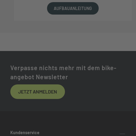
AUFBAUANLEITUNG
Verpasse nichts mehr mit dem bike-
angebot Newsletter
JETZT ANMELDEN
Kundenservice