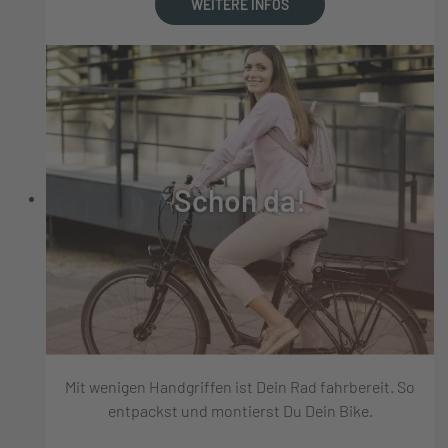
WEITERE INFOS
Schon da!
Mit wenigen Handgriffen ist Dein Rad fahrbereit. So
entpackst und montierst Du Dein Bike.