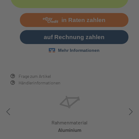
Frage zum Artikel
Händlerinformationen
Rahmenmaterial
Aluminium