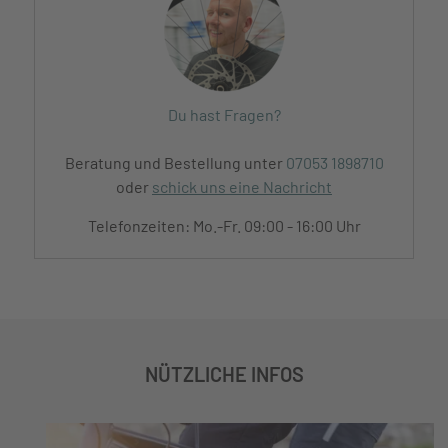
Du hast Fragen?
Beratung und Bestellung unter
07053 1898710
oder
schick uns eine Nachricht
Telefonzeiten: Mo.-Fr. 09:00 - 16:00 Uhr
NÜTZLICHE INFOS