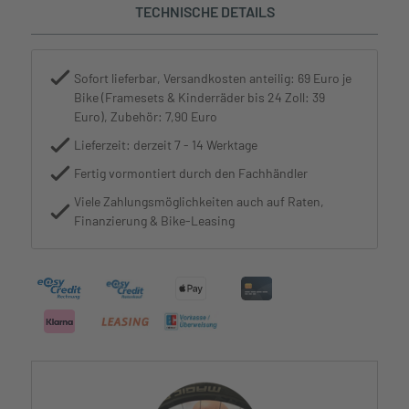
TECHNISCHE DETAILS
Sofort lieferbar, Versandkosten anteilig: 69 Euro je
Bike (Framesets & Kinderräder bis 24 Zoll: 39
Euro), Zubehör: 7,90 Euro
Lieferzeit: derzeit 7 - 14 Werktage
Fertig vormontiert durch den Fachhändler
Viele Zahlungsmöglichkeiten auch auf Raten,
Finanzierung & Bike-Leasing