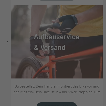
Aufbauservice
& Versand
Du bestellst, Dein Händler montiert das Bike vor und
packt es ein, Dein Bike ist in 4 bis 6 Werktagen bei Dir!