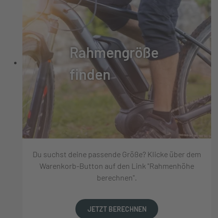
Rahmengröße
finden
Du suchst deine passende Größe? Klicke über dem
Warenkorb-Button auf den Link "Rahmenhöhe
berechnen".
JETZT BERECHNEN