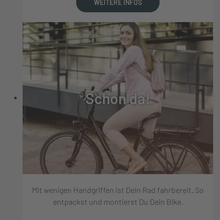
WEITERE INFOS
Schon da!
Mit wenigen Handgriffen ist Dein Rad fahrbereit. So
entpackst und montierst Du Dein Bike.