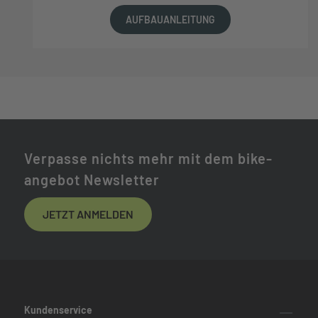
AUFBAUANLEITUNG
Verpasse nichts mehr mit dem bike-
angebot Newsletter
JETZT ANMELDEN
Kundenservice