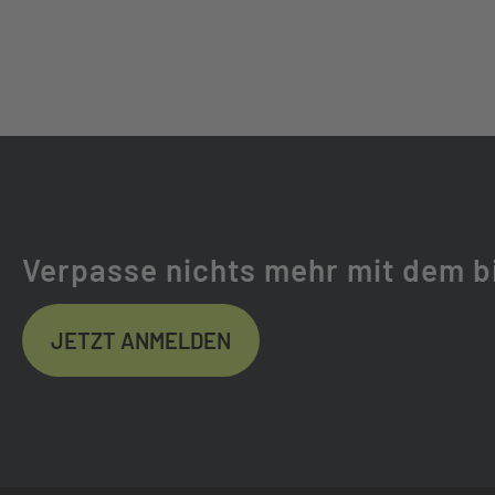
Verpasse nichts mehr mit dem b
JETZT ANMELDEN