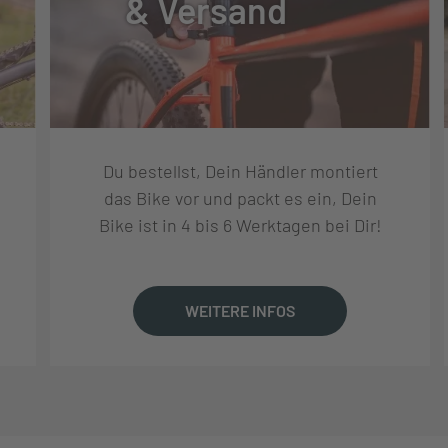
& Versand
Du bestellst, Dein Händler montiert
das Bike vor und packt es ein, Dein
Bike ist in 4 bis 6 Werktagen bei Dir!
WEITERE INFOS