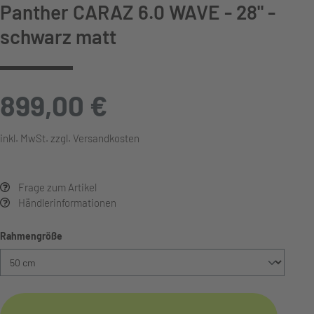
Panther CARAZ 6.0 WAVE - 28" -
schwarz matt
899,00 €
inkl. MwSt. zzgl. Versandkosten
Frage zum Artikel
Händlerinformationen
auswählen
Rahmengröße