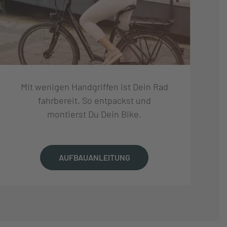
Mit wenigen Handgriffen ist Dein Rad
fahrbereit. So entpackst und
montierst Du Dein Bike.
AUFBAUANLEITUNG