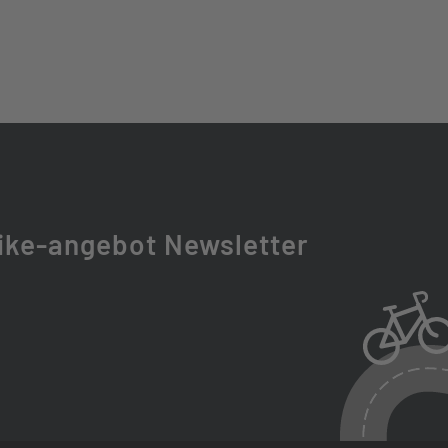
ike-angebot Newsletter