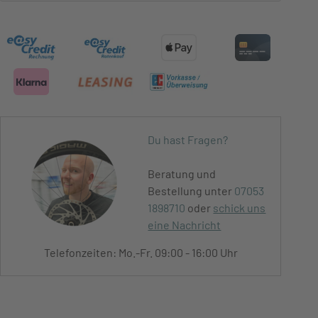
Du hast Fragen?
Beratung und
Bestellung unter
07053
1898710
oder
schick uns
eine Nachricht
Telefonzeiten: Mo.-Fr. 09:00 - 16:00 Uhr