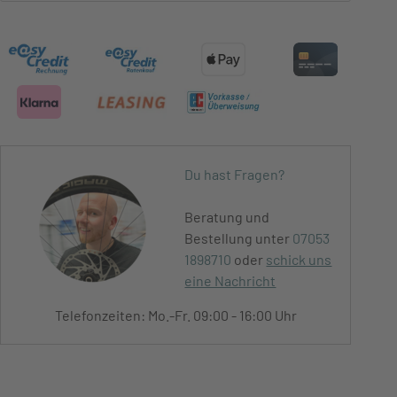
Du hast Fragen?
Beratung und
Bestellung unter
07053
1898710
oder
schick uns
eine Nachricht
Telefonzeiten: Mo.-Fr. 09:00 - 16:00 Uhr