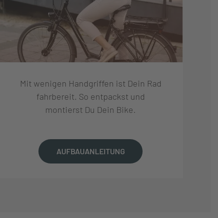
Mit wenigen Handgriffen ist Dein Rad
fahrbereit. So entpackst und
montierst Du Dein Bike.
AUFBAUANLEITUNG