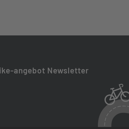
ike-angebot Newsletter