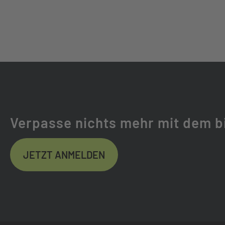
Verpasse nichts mehr mit dem b
JETZT ANMELDEN