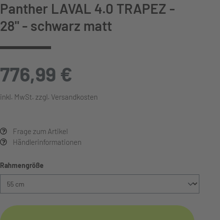
Panther LAVAL 4.0 TRAPEZ -
28" - schwarz matt
776,99 €
inkl. MwSt. zzgl. Versandkosten
Frage zum Artikel
Händlerinformationen
auswählen
Rahmengröße