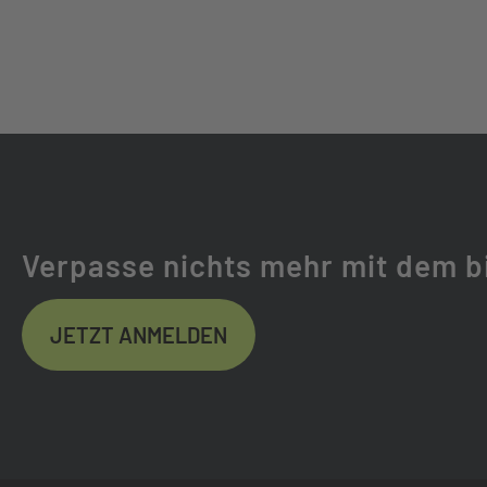
Verpasse nichts mehr mit dem b
JETZT ANMELDEN