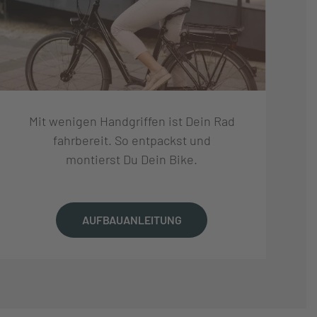
Mit wenigen Handgriffen ist Dein Rad
fahrbereit. So entpackst und
montierst Du Dein Bike.
AUFBAUANLEITUNG