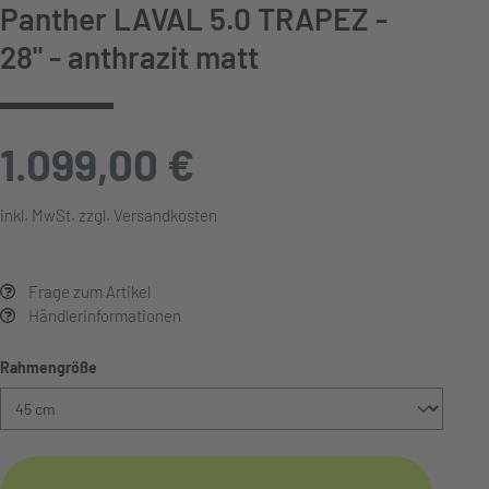
Panther LAVAL 5.0 TRAPEZ -
28" - anthrazit matt
1.099,00 €
inkl. MwSt. zzgl. Versandkosten
Frage zum Artikel
Händlerinformationen
auswählen
Rahmengröße