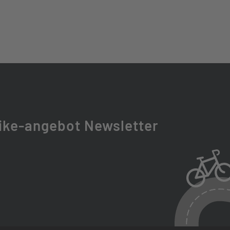
ike-angebot Newsletter