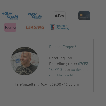
Du hast Fragen?
Beratung und
Bestellung unter
07053
1898710
oder
schick uns
eine Nachricht
Telefonzeiten: Mo.-Fr. 09:00 - 16:00 Uhr