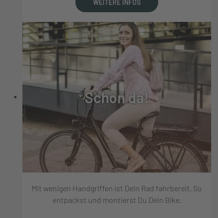
WEITERE INFOS
Schon da!
Mit wenigen Handgriffen ist Dein Rad fahrbereit. So
entpackst und montierst Du Dein Bike.