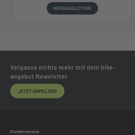
AUFBAUANLEITUNG
Verpasse nichts mehr mit dem bike-
angebot Newsletter
JETZT ANMELDEN
Kundenservice