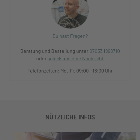
Du hast Fragen?
Beratung und Bestellung unter
07053 1898710
oder
schick uns eine Nachricht
Telefonzeiten: Mo.-Fr. 09:00 - 16:00 Uhr
NÜTZLICHE INFOS