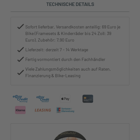
TECHNISCHE DETAILS
Sofort lieferbar, Versandkosten anteilig: 69 Euro je
Bike (Framesets & Kinderräder bis 24 Zoll: 39
Euro), Zubehör: 7,90 Euro
Lieferzeit: derzeit 7 - 14 Werktage
Fertig vormontiert durch den Fachhändler
Viele Zahlungsmöglichkeiten auch auf Raten,
Finanzierung & Bike-Leasing