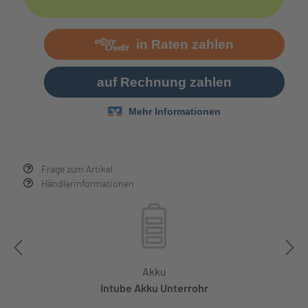
Frage zum Artikel
Händlerinformationen
Akku
Intube Akku Unterrohr