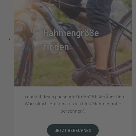
Rahmengröße
finden
Du suchst deine passende Größe? Klicke über dem
Warenkorb-Button auf den Link "Rahmenhöhe
berechnen".
JETZT BERECHNEN