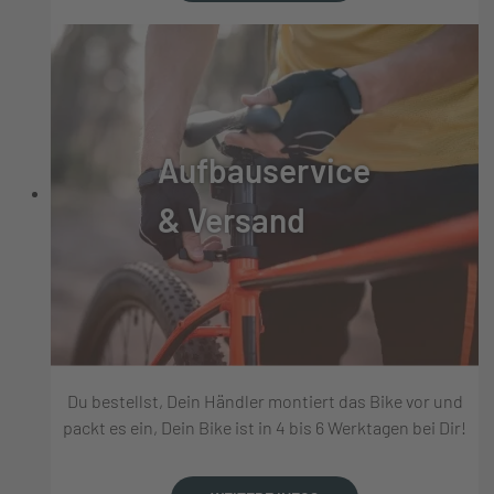
Aufbauservice
& Versand
Du bestellst, Dein Händler montiert das Bike vor und
packt es ein, Dein Bike ist in 4 bis 6 Werktagen bei Dir!