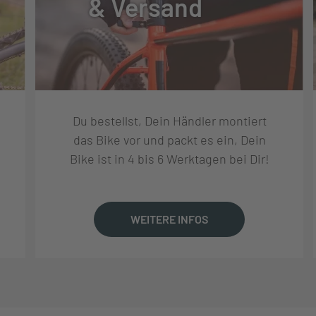
& Versand
Du bestellst, Dein Händler montiert
das Bike vor und packt es ein, Dein
Bike ist in 4 bis 6 Werktagen bei Dir!
WEITERE INFOS