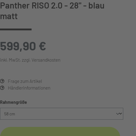
Panther RISO 2.0 - 28" - blau
matt
599,90 €
inkl. MwSt. zzgl. Versandkosten
Frage zum Artikel
Händlerinformationen
auswählen
Rahmengröße