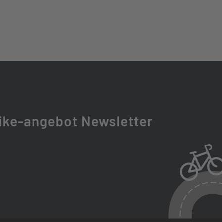
ike-angebot Newsletter