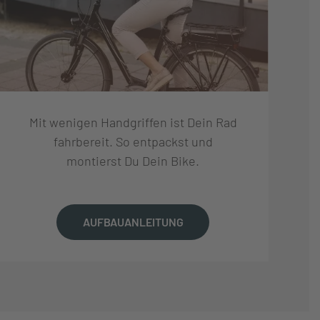
Mit wenigen Handgriffen ist Dein Rad
fahrbereit. So entpackst und
montierst Du Dein Bike.
AUFBAUANLEITUNG