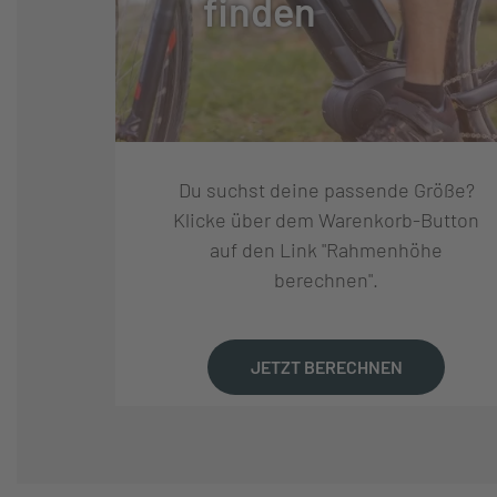
finden
Du suchst deine passende Größe?
Klicke über dem Warenkorb-Button
auf den Link "Rahmenhöhe
berechnen".
JETZT BERECHNEN