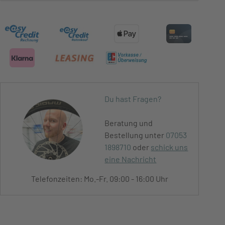
Du hast Fragen?
Beratung und
Bestellung unter
07053
1898710
oder
schick uns
eine Nachricht
Telefonzeiten: Mo.-Fr. 09:00 - 16:00 Uhr