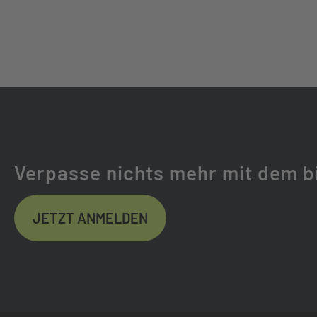
Verpasse nichts mehr mit dem b
JETZT ANMELDEN