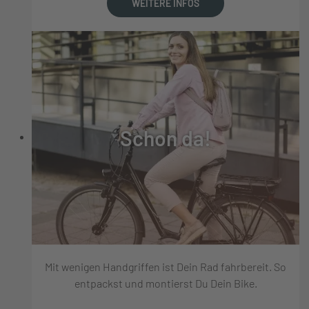
WEITERE INFOS
Schon da!
Mit wenigen Handgriffen ist Dein Rad fahrbereit. So
entpackst und montierst Du Dein Bike.