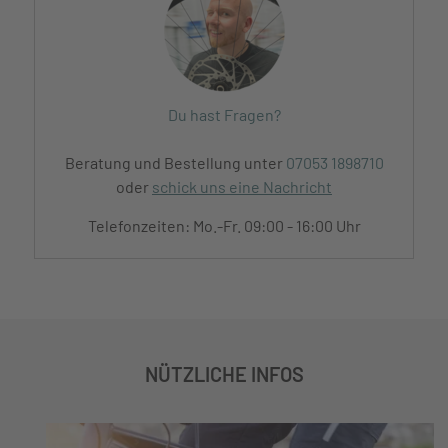
Du hast Fragen?
Beratung und Bestellung unter
07053 1898710
oder
schick uns eine Nachricht
Telefonzeiten: Mo.-Fr. 09:00 - 16:00 Uhr
NÜTZLICHE INFOS