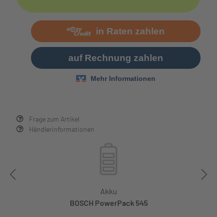
Frage zum Artikel
Händlerinformationen
Akku
BOSCH PowerPack 545