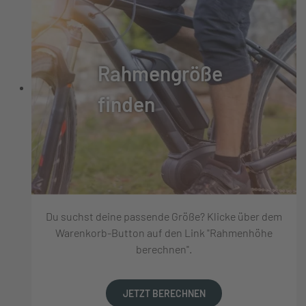
Rahmengröße
finden
Du suchst deine passende Größe? Klicke über dem
Warenkorb-Button auf den Link "Rahmenhöhe
berechnen".
JETZT BERECHNEN