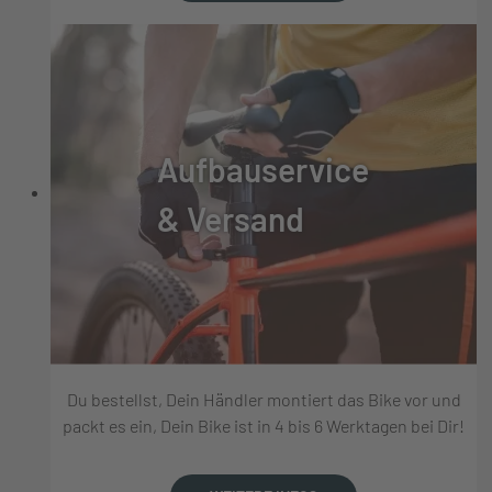
Aufbauservice
& Versand
Du bestellst, Dein Händler montiert das Bike vor und
packt es ein, Dein Bike ist in 4 bis 6 Werktagen bei Dir!