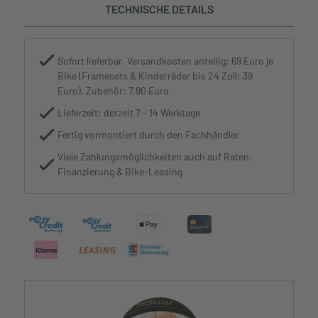
TECHNISCHE DETAILS
Sofort lieferbar, Versandkosten anteilig: 69 Euro je
Bike (Framesets & Kinderräder bis 24 Zoll: 39
Euro), Zubehör: 7,90 Euro
Lieferzeit: derzeit 7 - 14 Werktage
Fertig vormontiert durch den Fachhändler
Viele Zahlungsmöglichkeiten auch auf Raten,
Finanzierung & Bike-Leasing