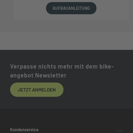
AUFBAUANLEITUNG
Verpasse nichts mehr mit dem bike-
angebot Newsletter
JETZT ANMELDEN
Kundenservice