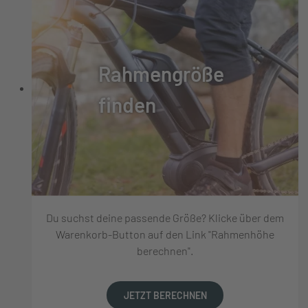
Rahmengröße
finden
Du suchst deine passende Größe? Klicke über dem
Warenkorb-Button auf den Link "Rahmenhöhe
berechnen".
JETZT BERECHNEN