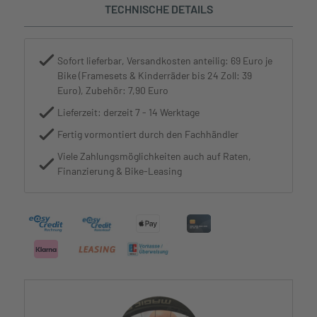
TECHNISCHE DETAILS
Sofort lieferbar, Versandkosten anteilig: 69 Euro je
Bike (Framesets & Kinderräder bis 24 Zoll: 39
Euro), Zubehör: 7,90 Euro
Lieferzeit: derzeit 7 - 14 Werktage
Fertig vormontiert durch den Fachhändler
Viele Zahlungsmöglichkeiten auch auf Raten,
Finanzierung & Bike-Leasing