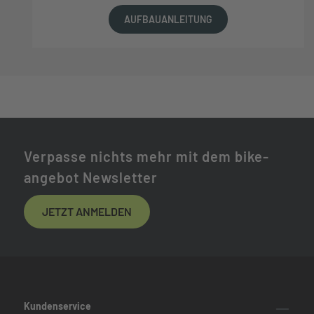
AUFBAUANLEITUNG
Verpasse nichts mehr mit dem bike-
angebot Newsletter
JETZT ANMELDEN
Kundenservice