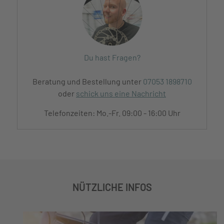
Du hast Fragen?
Beratung und Bestellung unter
07053 1898710
oder
schick uns eine Nachricht
Telefonzeiten: Mo.-Fr. 09:00 - 16:00 Uhr
NÜTZLICHE INFOS