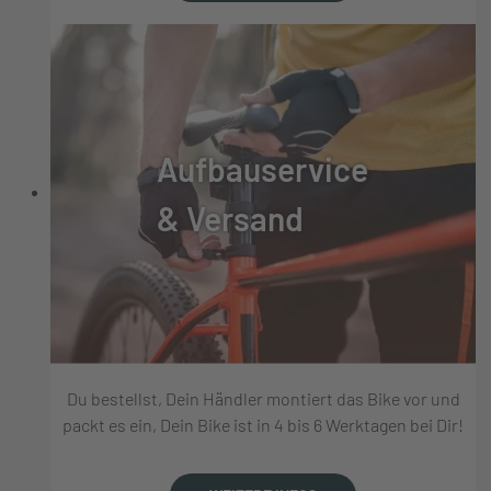
Aufbauservice
& Versand
Du bestellst, Dein Händler montiert das Bike vor und
packt es ein, Dein Bike ist in 4 bis 6 Werktagen bei Dir!