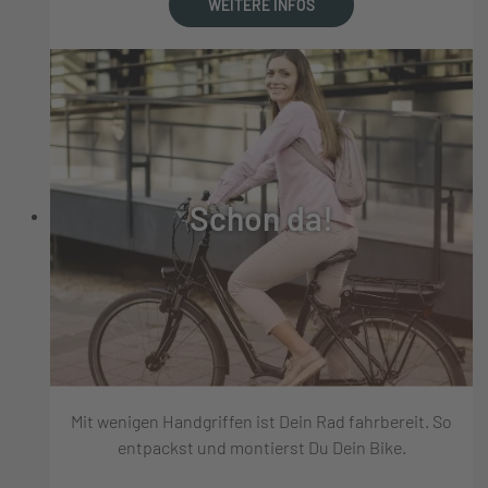
WEITERE INFOS
Schon da!
Mit wenigen Handgriffen ist Dein Rad fahrbereit. So
entpackst und montierst Du Dein Bike.