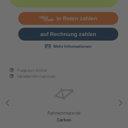
Frage zum Artikel
Händlerinformationen
Rahmenmaterial
Carbon