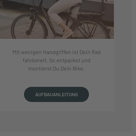
Mit wenigen Handgriffen ist Dein Rad
fahrbereit. So entpackst und
montierst Du Dein Bike.
AUFBAUANLEITUNG