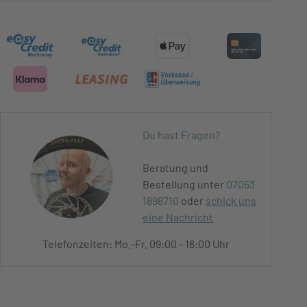
Du hast Fragen?
Beratung und
Bestellung unter
07053
1898710
oder
schick uns
eine Nachricht
Telefonzeiten: Mo.-Fr. 09:00 - 16:00 Uhr