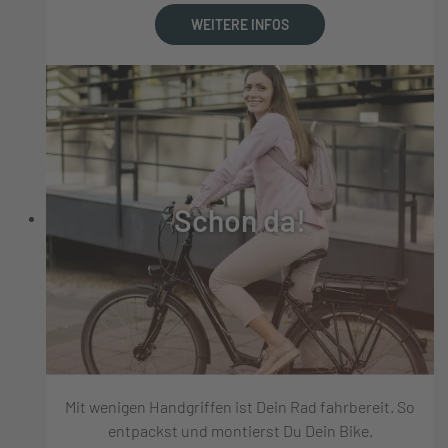
WEITERE INFOS
Schon da!
Mit wenigen Handgriffen ist Dein Rad fahrbereit. So
entpackst und montierst Du Dein Bike.