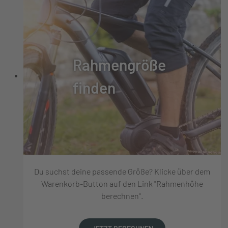
Rahmengröße
finden
Du suchst deine passende Größe? Klicke über dem
Warenkorb-Button auf den Link "Rahmenhöhe
berechnen".