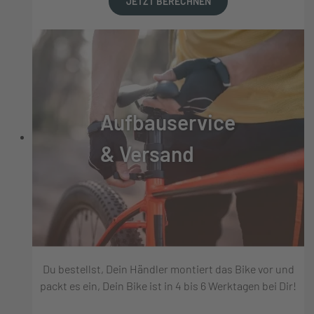
JETZT BERECHNEN
Aufbauservice
& Versand
Du bestellst, Dein Händler montiert das Bike vor und
packt es ein, Dein Bike ist in 4 bis 6 Werktagen bei Dir!