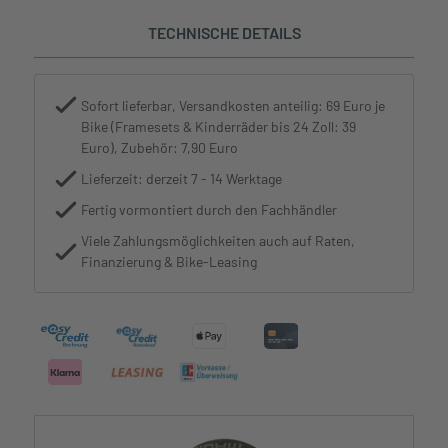
TECHNISCHE DETAILS
Sofort lieferbar, Versandkosten anteilig: 69 Euro je
Bike (Framesets & Kinderräder bis 24 Zoll: 39
Euro), Zubehör: 7,90 Euro
Lieferzeit: derzeit 7 - 14 Werktage
Fertig vormontiert durch den Fachhändler
Viele Zahlungsmöglichkeiten auch auf Raten,
Finanzierung & Bike-Leasing