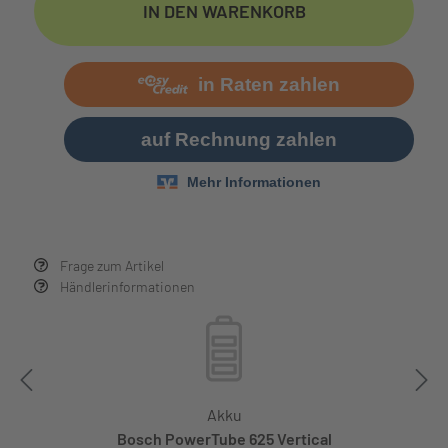
IN DEN WARENKORB
Frage zum Artikel
Händlerinformationen
Akku
Bosch PowerTube 625 Vertical