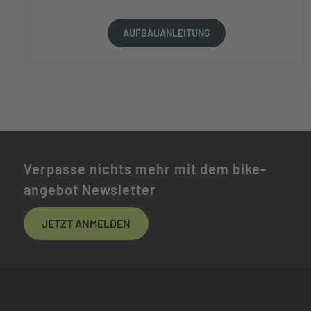
AUFBAUANLEITUNG
Verpasse nichts mehr mit dem bike-
angebot Newsletter
JETZT ANMELDEN