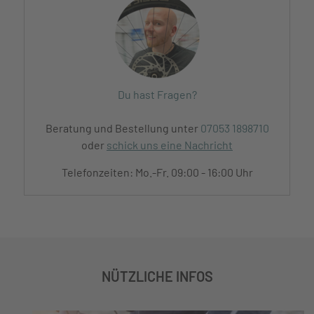
Du hast Fragen?
Beratung und Bestellung unter
07053 1898710
oder
schick uns eine Nachricht
Telefonzeiten: Mo.-Fr. 09:00 - 16:00 Uhr
NÜTZLICHE INFOS