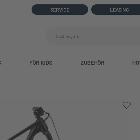
SERVICE
LEASING
S
FÜR KIDS
ZUBEHÖR
HO