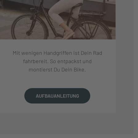
Mit wenigen Handgriffen ist Dein Rad
fahrbereit. So entpackst und
montierst Du Dein Bike.
AUFBAUANLEITUNG