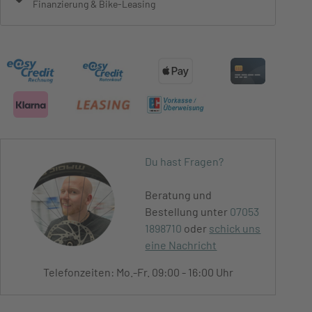
Finanzierung & Bike-Leasing
Du hast Fragen?
Beratung und
Bestellung unter
07053
1898710
oder
schick uns
eine Nachricht
Telefonzeiten: Mo.-Fr. 09:00 - 16:00 Uhr