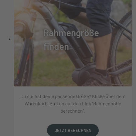
Rahmengröße
finden
Du suchst deine passende Größe? Klicke über dem
Warenkorb-Button auf den Link "Rahmenhöhe
berechnen".
JETZT BERECHNEN