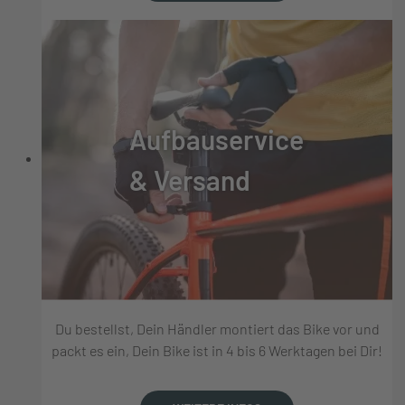
Aufbauservice
& Versand
Du bestellst, Dein Händler montiert das Bike vor und
packt es ein, Dein Bike ist in 4 bis 6 Werktagen bei Dir!