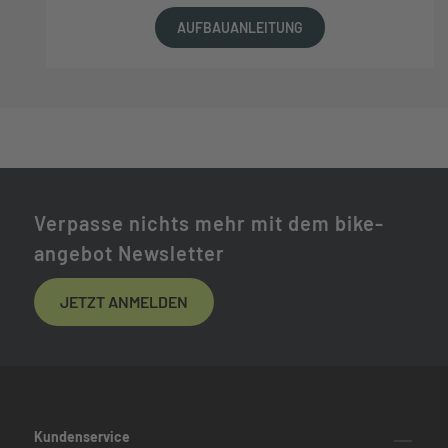
AUFBAUANLEITUNG
Verpasse nichts mehr mit dem bike-
angebot Newsletter
JETZT ANMELDEN
Kundenservice