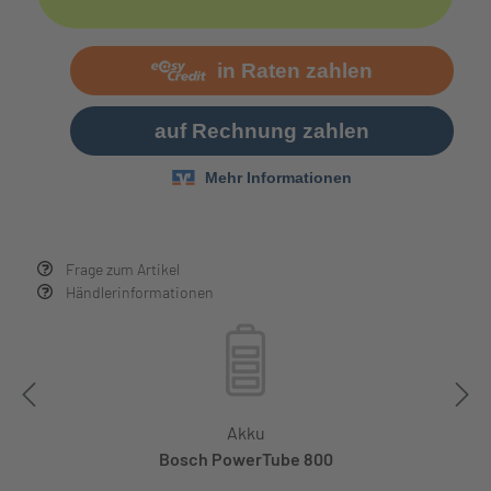
Frage zum Artikel
Händlerinformationen
Akku
Bosch PowerTube 800