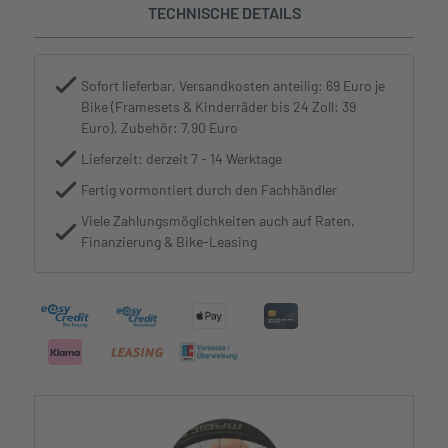
TECHNISCHE DETAILS
Sofort lieferbar, Versandkosten anteilig: 69 Euro je
Bike (Framesets & Kinderräder bis 24 Zoll: 39
Euro), Zubehör: 7,90 Euro
Lieferzeit: derzeit 7 - 14 Werktage
Fertig vormontiert durch den Fachhändler
Viele Zahlungsmöglichkeiten auch auf Raten,
Finanzierung & Bike-Leasing