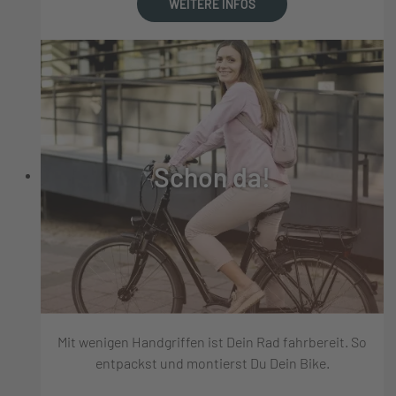
WEITERE INFOS
Schon da!
Mit wenigen Handgriffen ist Dein Rad fahrbereit. So
entpackst und montierst Du Dein Bike.