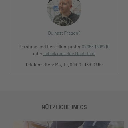
Du hast Fragen?
Beratung und Bestellung unter
07053 1898710
oder
schick uns eine Nachricht
Telefonzeiten: Mo.-Fr. 09:00 - 16:00 Uhr
NÜTZLICHE INFOS