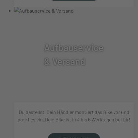
Aufbauservice
& Versand
Du bestellst, Dein Händler montiert das Bike vor und
packt es ein, Dein Bike ist in 4 bis 6 Werktagen bei Dir!