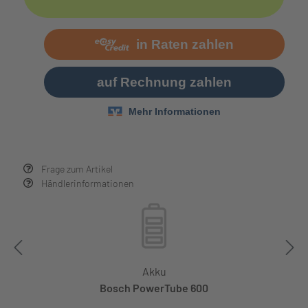
Frage zum Artikel
Händlerinformationen
Akku
Bosch PowerTube 600