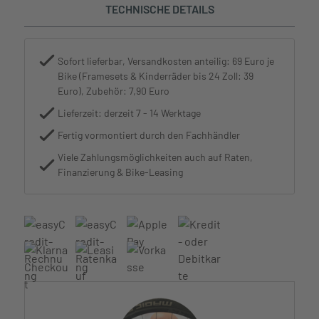
TECHNISCHE DETAILS
Sofort lieferbar, Versandkosten anteilig: 69 Euro je
Bike (Framesets & Kinderräder bis 24 Zoll: 39
Euro), Zubehör: 7,90 Euro
Lieferzeit: derzeit 7 - 14 Werktage
Fertig vormontiert durch den Fachhändler
Viele Zahlungsmöglichkeiten auch auf Raten,
Finanzierung & Bike-Leasing