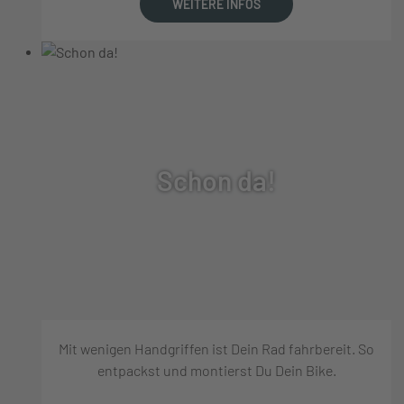
WEITERE INFOS
Schon da!
Mit wenigen Handgriffen ist Dein Rad fahrbereit. So
entpackst und montierst Du Dein Bike.