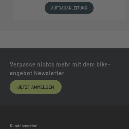
AUFBAUANLEITUNG
Verpasse nichts mehr mit dem bike-
angebot Newsletter
JETZT ANMELDEN
Kundenservice