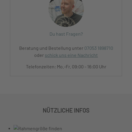
Du hast Fragen?
Beratung und Bestellung unter
07053 1898710
oder
schick uns eine Nachricht
Telefonzeiten: Mo.-Fr. 09:00 - 16:00 Uhr
NÜTZLICHE INFOS