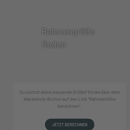
Rahmengröße
finden
Du suchst deine passende Größe? Klicke über dem
Warenkorb-Button auf den Link "Rahmenhöhe
berechnen".
JETZT BERECHNEN