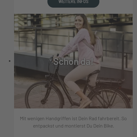
WEITERE INFOS
Schon da!
Mit wenigen Handgriffen ist Dein Rad fahrbereit. So
entpackst und montierst Du Dein Bike.