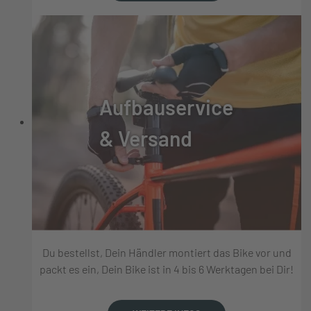
Aufbauservice
& Versand
Du bestellst, Dein Händler montiert das Bike vor und
packt es ein, Dein Bike ist in 4 bis 6 Werktagen bei Dir!