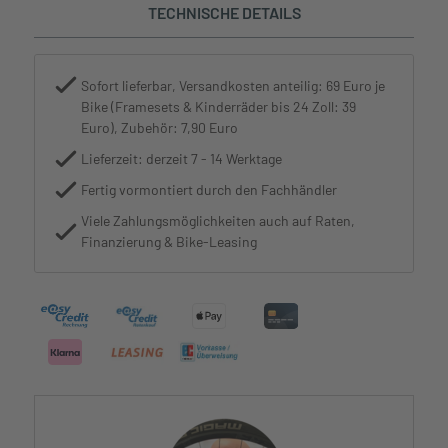
TECHNISCHE DETAILS
Sofort lieferbar, Versandkosten anteilig: 69 Euro je
Bike (Framesets & Kinderräder bis 24 Zoll: 39
Euro), Zubehör: 7,90 Euro
Lieferzeit: derzeit 7 - 14 Werktage
Fertig vormontiert durch den Fachhändler
Viele Zahlungsmöglichkeiten auch auf Raten,
Finanzierung & Bike-Leasing