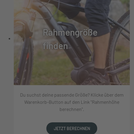
Rahmengröße
finden
Du suchst deine passende Größe? Klicke über dem
Warenkorb-Button auf den Link "Rahmenhöhe
berechnen".
JETZT BERECHNEN