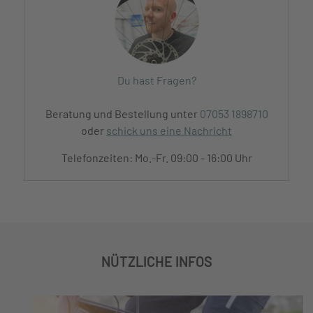
Du hast Fragen?
Beratung und Bestellung unter
07053 1898710
oder
schick uns eine Nachricht
Telefonzeiten: Mo.-Fr. 09:00 - 16:00 Uhr
NÜTZLICHE INFOS