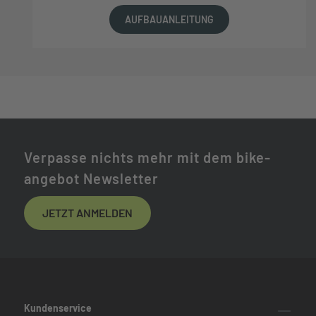
AUFBAUANLEITUNG
Verpasse nichts mehr mit dem bike-
angebot Newsletter
JETZT ANMELDEN
Kundenservice