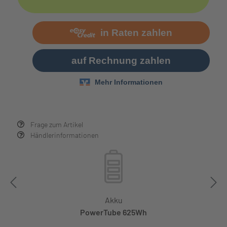
Frage zum Artikel
Händlerinformationen
Akku
PowerTube 625Wh