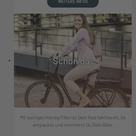
WEITERE INFOS
Schon da!
Mit wenigen Handgriffen ist Dein Rad fahrbereit. So
entpackst und montierst Du Dein Bike.