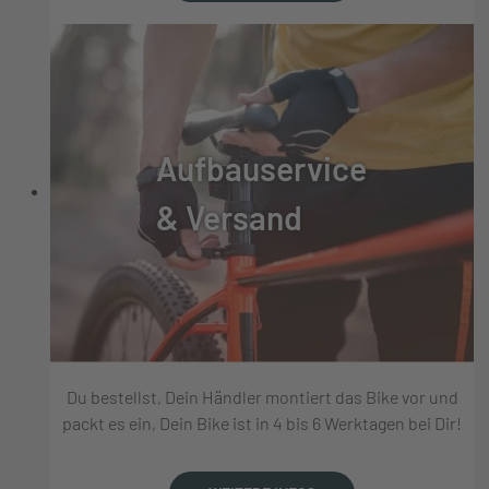
Aufbauservice
& Versand
Du bestellst, Dein Händler montiert das Bike vor und
packt es ein, Dein Bike ist in 4 bis 6 Werktagen bei Dir!