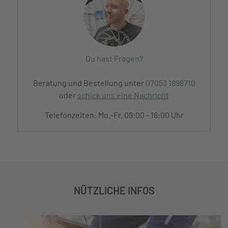
Du hast Fragen?
Beratung und Bestellung unter
07053 1898710
oder
schick uns eine Nachricht
Telefonzeiten: Mo.-Fr. 09:00 - 16:00 Uhr
NÜTZLICHE INFOS