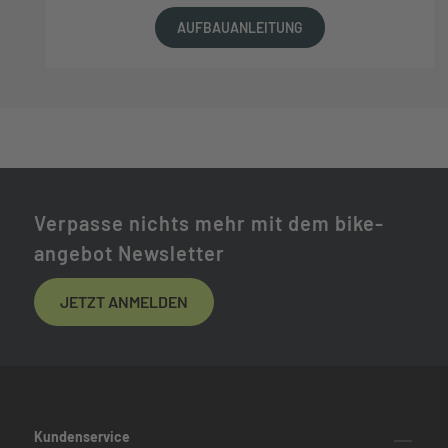
AUFBAUANLEITUNG
Verpasse nichts mehr mit dem bike-
angebot Newsletter
JETZT ANMELDEN
Kundenservice