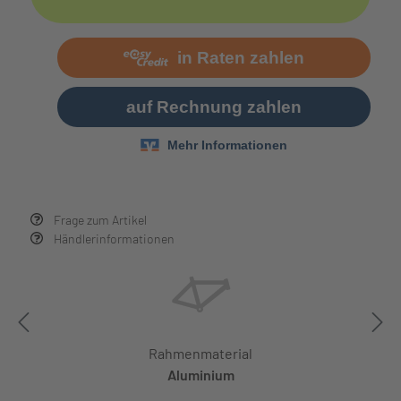
Frage zum Artikel
Händlerinformationen
Rahmenmaterial
Aluminium