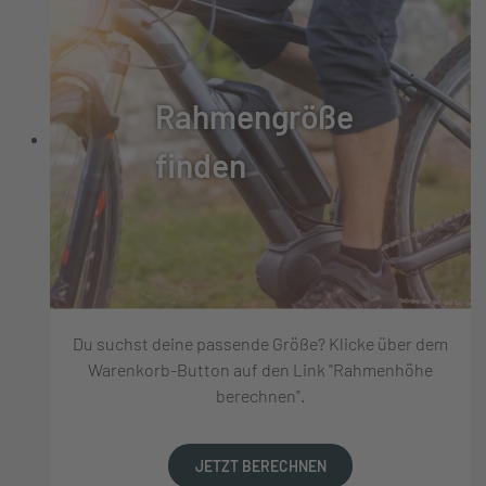
Rahmengröße
finden
Du suchst deine passende Größe? Klicke über dem
Warenkorb-Button auf den Link "Rahmenhöhe
berechnen".
JETZT BERECHNEN