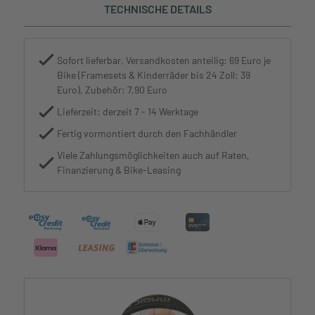
TECHNISCHE DETAILS
Sofort lieferbar, Versandkosten anteilig: 69 Euro je
Bike (Framesets & Kinderräder bis 24 Zoll: 39
Euro), Zubehör: 7,90 Euro
Lieferzeit: derzeit 7 - 14 Werktage
Fertig vormontiert durch den Fachhändler
Viele Zahlungsmöglichkeiten auch auf Raten,
Finanzierung & Bike-Leasing