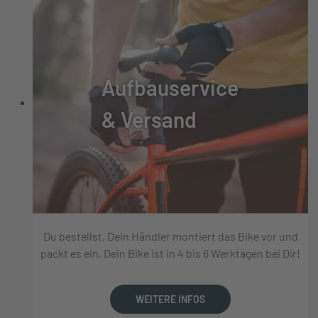
Aufbauservice
& Versand
Du bestellst, Dein Händler montiert das Bike vor und
packt es ein, Dein Bike ist in 4 bis 6 Werktagen bei Dir!
WEITERE INFOS