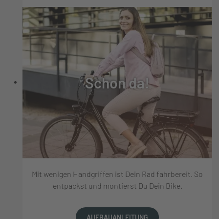
Schon da!
Mit wenigen Handgriffen ist Dein Rad fahrbereit. So
entpackst und montierst Du Dein Bike.
AUFBAUANLEITUNG