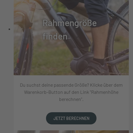
Rahmengröße
finden
Du suchst deine passende Größe? Klicke über dem
Warenkorb-Button auf den Link "Rahmenhöhe
berechnen".
JETZT BERECHNEN