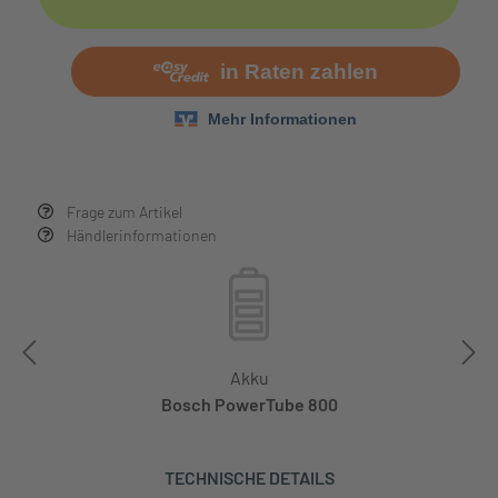
Frage zum Artikel
Händlerinformationen
Akku
Bosch PowerTube 800
TECHNISCHE DETAILS