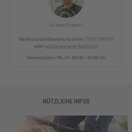
Du hast Fragen?
Beratung und Bestellung unter
07053 1898710
oder
schick uns eine Nachricht
Telefonzeiten: Mo.-Fr. 09:00 - 16:00 Uhr
NÜTZLICHE INFOS