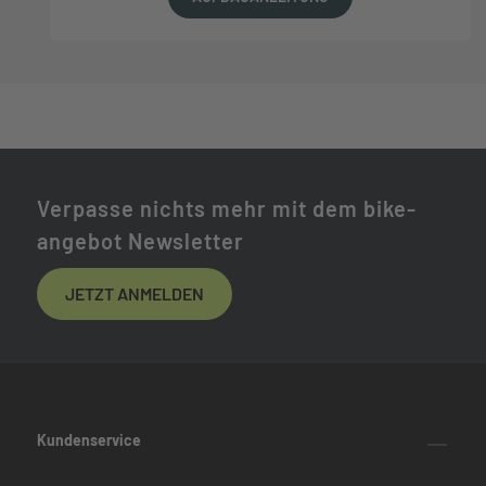
Verpasse nichts mehr mit dem bike-
angebot Newsletter
JETZT ANMELDEN
Kundenservice