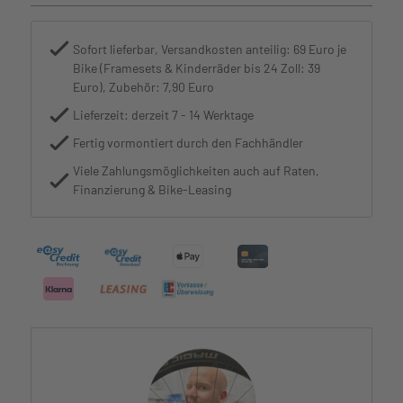
Sofort lieferbar, Versandkosten anteilig: 69 Euro je
Bike (Framesets & Kinderräder bis 24 Zoll: 39
Euro), Zubehör: 7,90 Euro
Lieferzeit: derzeit 7 - 14 Werktage
Fertig vormontiert durch den Fachhändler
Viele Zahlungsmöglichkeiten auch auf Raten,
Finanzierung & Bike-Leasing