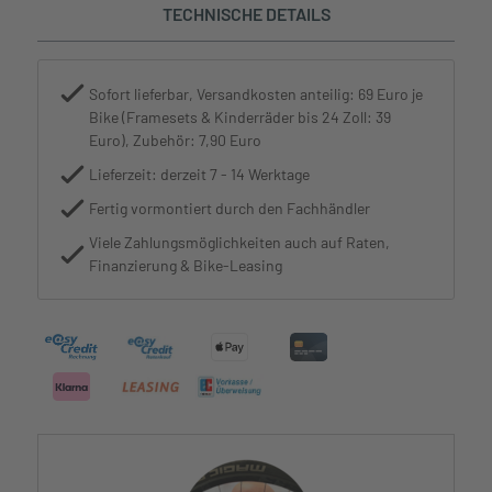
TECHNISCHE DETAILS
Sofort lieferbar, Versandkosten anteilig: 69 Euro je
Bike (Framesets & Kinderräder bis 24 Zoll: 39
Euro), Zubehör: 7,90 Euro
Lieferzeit: derzeit 7 - 14 Werktage
Fertig vormontiert durch den Fachhändler
Viele Zahlungsmöglichkeiten auch auf Raten,
Finanzierung & Bike-Leasing