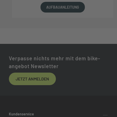
AUFBAUANLEITUNG
Verpasse nichts mehr mit dem bike-
angebot Newsletter
JETZT ANMELDEN
Kundenservice