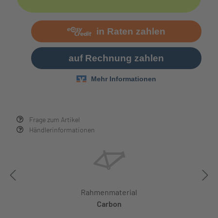
Frage zum Artikel
Händlerinformationen
Rahmenmaterial
Carbon