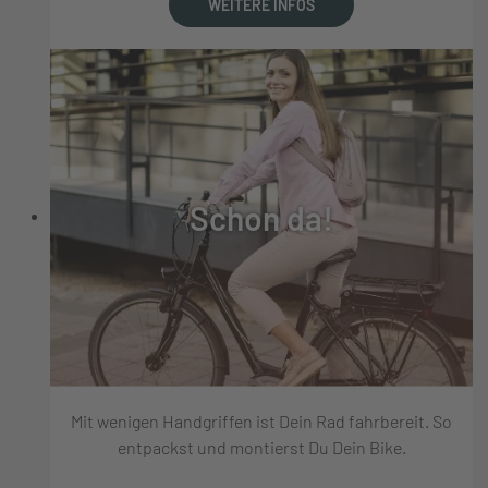
WEITERE INFOS
Schon da!
Mit wenigen Handgriffen ist Dein Rad fahrbereit. So
entpackst und montierst Du Dein Bike.