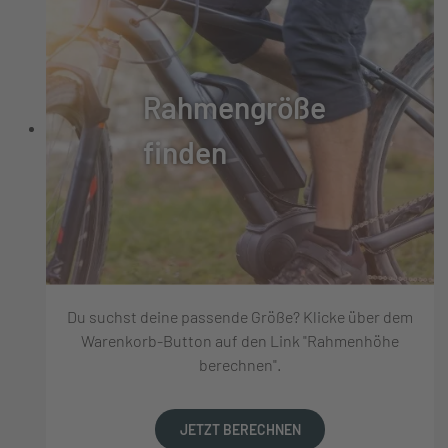
Rahmengröße
finden
Du suchst deine passende Größe? Klicke über dem
Warenkorb-Button auf den Link "Rahmenhöhe
berechnen".
JETZT BERECHNEN