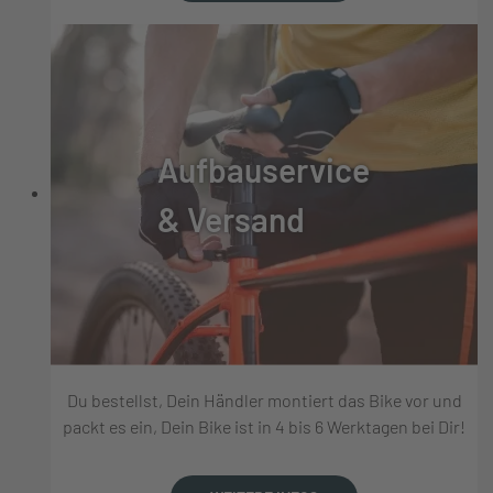
Aufbauservice
& Versand
Du bestellst, Dein Händler montiert das Bike vor und
packt es ein, Dein Bike ist in 4 bis 6 Werktagen bei Dir!