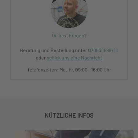
Du hast Fragen?
Beratung und Bestellung unter
07053 1898710
oder
schick uns eine Nachricht
Telefonzeiten: Mo.-Fr. 09:00 - 16:00 Uhr
NÜTZLICHE INFOS