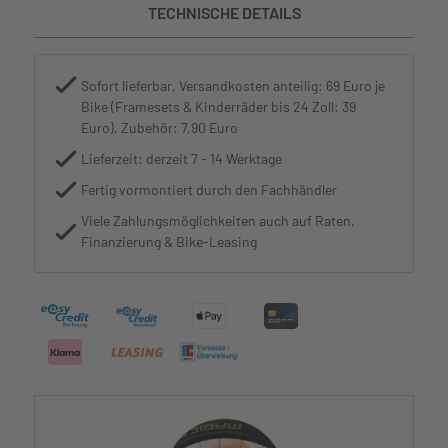
TECHNISCHE DETAILS
Sofort lieferbar, Versandkosten anteilig: 69 Euro je
Bike (Framesets & Kinderräder bis 24 Zoll: 39
Euro), Zubehör: 7,90 Euro
Lieferzeit: derzeit 7 - 14 Werktage
Fertig vormontiert durch den Fachhändler
Viele Zahlungsmöglichkeiten auch auf Raten,
Finanzierung & Bike-Leasing