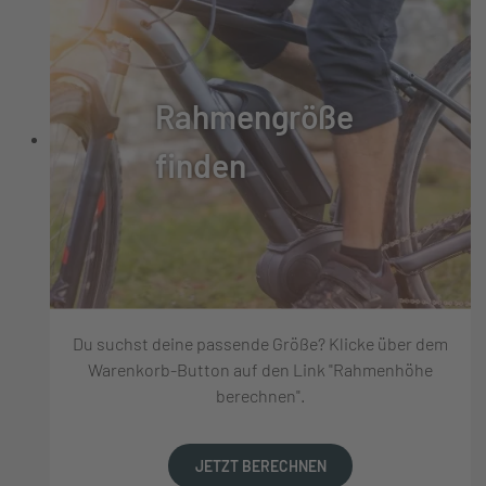
Rahmengröße
finden
Du suchst deine passende Größe? Klicke über dem
Warenkorb-Button auf den Link "Rahmenhöhe
berechnen".
JETZT BERECHNEN