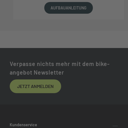
AUFBAUANLEITUNG
Verpasse nichts mehr mit dem bike-
angebot Newsletter
JETZT ANMELDEN
Kundenservice