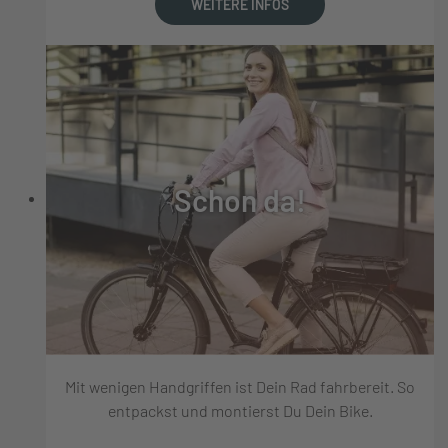
WEITERE INFOS
Schon da!
Mit wenigen Handgriffen ist Dein Rad fahrbereit. So
entpackst und montierst Du Dein Bike.