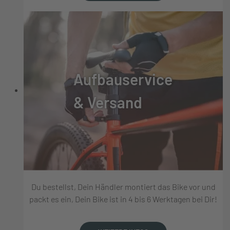
Aufbauservice
& Versand
Du bestellst, Dein Händler montiert das Bike vor und
packt es ein, Dein Bike ist in 4 bis 6 Werktagen bei Dir!