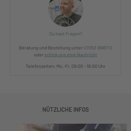
Du hast Fragen?
Beratung und Bestellung unter
07053 1898710
oder
schick uns eine Nachricht
Telefonzeiten: Mo.-Fr. 09:00 - 16:00 Uhr
NÜTZLICHE INFOS