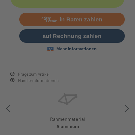
Frage zum Artikel
Händlerinformationen
Rahmenmaterial
Aluminium