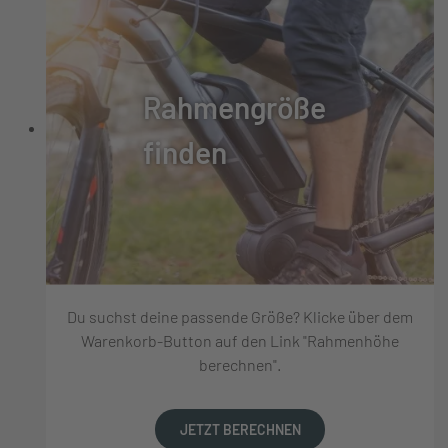
Rahmengröße
finden
Du suchst deine passende Größe? Klicke über dem
Warenkorb-Button auf den Link "Rahmenhöhe
berechnen".
JETZT BERECHNEN