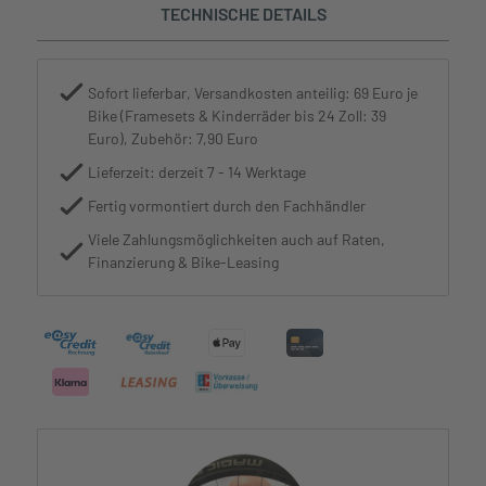
TECHNISCHE DETAILS
Sofort lieferbar, Versandkosten anteilig: 69 Euro je
Bike (Framesets & Kinderräder bis 24 Zoll: 39
Euro), Zubehör: 7,90 Euro
Lieferzeit: derzeit 7 - 14 Werktage
Fertig vormontiert durch den Fachhändler
Viele Zahlungsmöglichkeiten auch auf Raten,
Finanzierung & Bike-Leasing