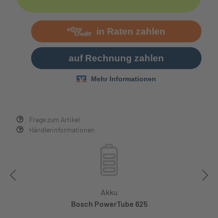
Frage zum Artikel
Händlerinformationen
Akku
Bosch PowerTube 625