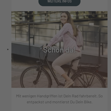
WEITERE INFOS
Schon da!
Mit wenigen Handgriffen ist Dein Rad fahrbereit. So
entpackst und montierst Du Dein Bike.