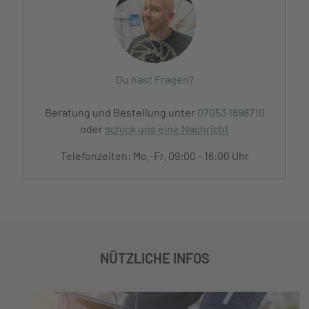
Du hast Fragen?
Beratung und Bestellung unter
07053 1898710
oder
schick uns eine Nachricht
Telefonzeiten: Mo.-Fr. 09:00 - 16:00 Uhr
NÜTZLICHE INFOS