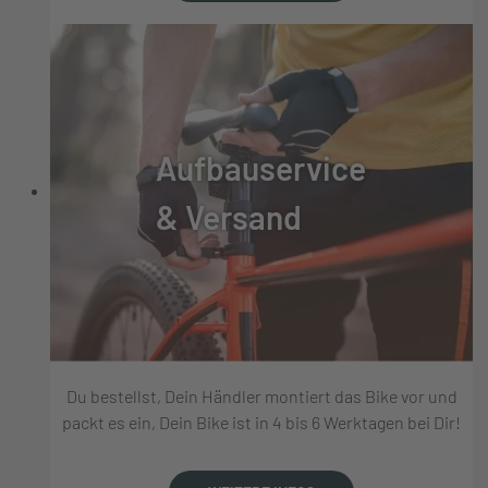
Aufbauservice
& Versand
Du bestellst, Dein Händler montiert das Bike vor und
packt es ein, Dein Bike ist in 4 bis 6 Werktagen bei Dir!