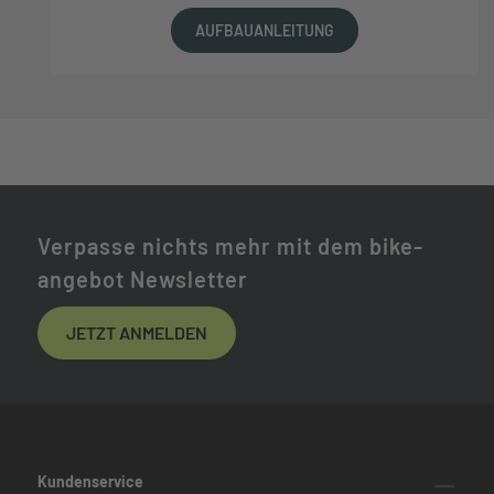
AUFBAUANLEITUNG
Verpasse nichts mehr mit dem bike-
angebot Newsletter
JETZT ANMELDEN
Kundenservice